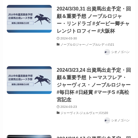
2024/3/30,31 出資馬出走予定・回
顧＆重要予想 ノーブルロジャ
ー・リンドラゴ #ダービー卿チャ
レンジトロフィー #大阪杯
2024-03-30
ノーブルロジャー-ノーブルレディの21
シオノゴハン
2024/3/23,24 出資馬出走予定・回
顧＆重要予想 トーマスフレア・
ジャーヴィス・ノーブルロジャー
#毎日杯 #日経賞 #マーチS #高松
宮記念
2024-03-23
ジャーヴィス-ジェルヴェーズの20
シオノゴハン