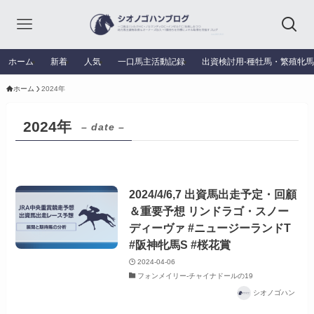
ホーム
新着
人気
一口馬主活動記録
出資検討用‐種牡馬・繁殖牝
ホーム
2024年
2024年
– date –
2024/4/6,7 出資馬出走予定・回顧
＆重要予想 リンドラゴ・スノー
ディーヴァ #ニュージーランドT
#阪神牝馬S #桜花賞
2024-04-06
フォンメイリー-チャイナドールの19
シオノゴハン