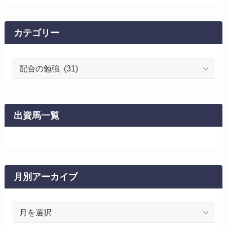
カテゴリー
カ
テ
ゴ
リ
ー
出資馬一覧
月別アーカイブ
月
別