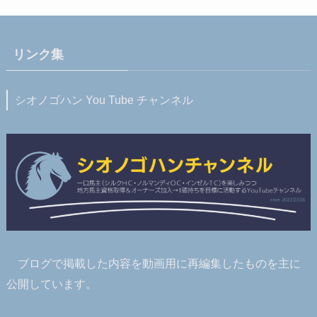
リンク集
シオノゴハン You Tube チャンネル
ブログで掲載した内容を動画用に再編集したものを主に
公開しています。