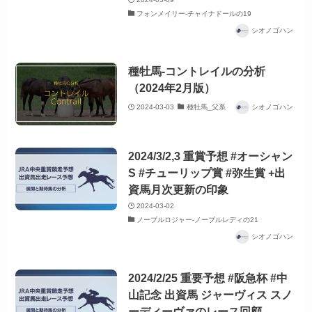
フォンメイリー-チャイナドールの19
シオノゴハン
種牡馬‐コントレイルの分析
（2024年2月版）
2024-03-03
種牡馬_父系
シオノゴハン
2024/3/2,3 重賞予想 #オーシャン
S #チューリップ賞 #弥生賞 +出
資馬月次更新の印象
2024-03-02
ノーブルロジャー-ノーブルレディの21
シオノゴハン
2024/2/25 重要予想 #阪急杯 #中
山記念 出資馬 ジャーヴィス スノ
ーディーヴァのレース回顧