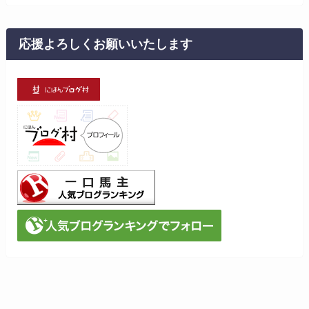
ア
ー
カ
応援よろしくお願いいたします
イ
ブ