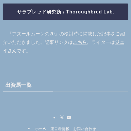
サラブレッド研究所 / Thoroughbred Lab.
『アズールムーンの20』の検討時に掲載した記事をご紹
介いただきました。記事リンクは
こちら
。ライターは
ジェ
イさん
です。
出資馬一覧
ホーム
運営者情報
お問い合わせ