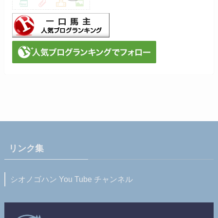
リンク集
シオノゴハン You Tube チャンネル