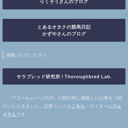
りくそうさんのブログ
とあるオタクの競馬日記
かずやさんのブログ
掲載いただいた方々
サラブレッド研究所 / Thoroughbred Lab.
『アズールムーンの20』の検討時に掲載した記事をご紹
介いただきました。記事リンクは
こちら
。ライターは
ジェ
イさん
です。