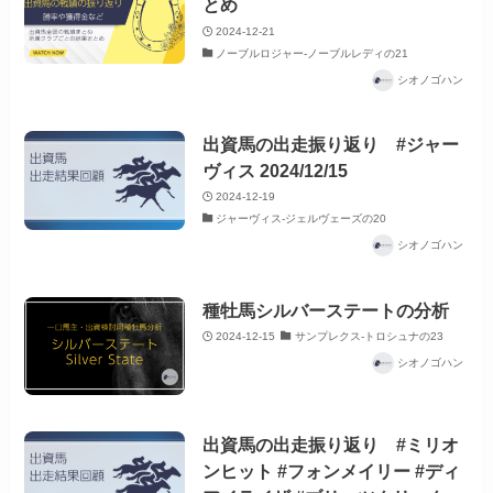
とめ
2024-12-21
ノーブルロジャー-ノーブルレディの21
シオノゴハン
出資馬の出走振り返り #ジャー
ヴィス 2024/12/15
2024-12-19
ジャーヴィス-ジェルヴェーズの20
シオノゴハン
種牡馬シルバーステートの分析
2024-12-15
サンプレクス‐トロシュナの23
シオノゴハン
出資馬の出走振り返り #ミリオ
ンヒット #フォンメイリー #ディ