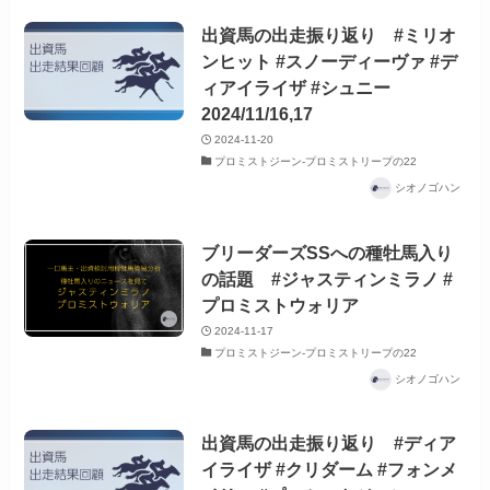
出資馬の出走振り返り #ミリオ
ンヒット #スノーディーヴァ #デ
ィアイライザ #シュニー
2024/11/16,17
2024-11-20
プロミストジーン‐プロミストリープの22
シオノゴハン
ブリーダーズSSへの種牡馬入り
の話題 #ジャスティンミラノ #
プロミストウォリア
2024-11-17
プロミストジーン‐プロミストリープの22
シオノゴハン
出資馬の出走振り返り #ディア
イライザ #クリダーム #フォンメ