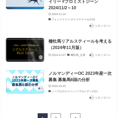
イリー #プロミストジーン
2024/11/2～10
2024-11-14
フォンメイリー-チャイナドールの19
シオノゴハン
種牡馬リアルスティールを考える
（2024年11月版）
2024-11-07
種牡馬_父系
シオノゴハン
ノルマンディーOC 2023年産一次
募集 募集馬6頭の分析
2024-10-20
ノーブルロジャー-ノーブルレディの21
シオノゴハン