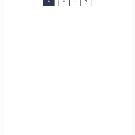
1
2
...
4