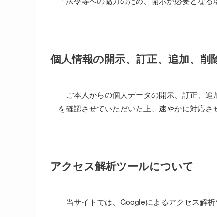
・法令等への協力のため、開示が必要となる
個人情報の開示、訂正、追加、削
ご本人からの個人データの開示、訂正、追加
を確認させていただいた上、速やかに対応さ
アクセス解析ツールについて
当サイトでは、Googleによるアクセス解析