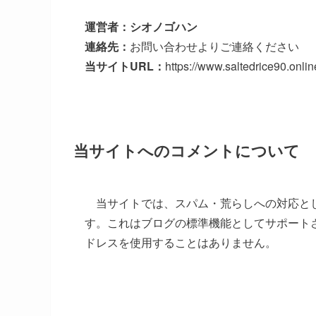
運営者：シオノゴハン
連絡先：
お問い合わせよりご連絡ください
当サイトURL：
https://www.saltedrice90.on
当サイトへのコメントについて
当サイトでは、スパム・荒らしへの対応とし
す。これはブログの標準機能としてサポート
ドレスを使用することはありません。