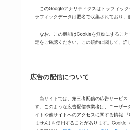
このGoogleアナリティクスはトラフィック
ラフィックデータは匿名で収集されており、
なお、この機能はCookieを無効にするこ
定をご確認ください。この規約に関して、詳
広告の配信について
当サイトでは、第三者配信の広告サービス「Goo
す。このような広告配信事業者は、ユーザー
イトや他サイトへのアクセスに関する情報 『C
ません) を使用することがあります。Cooki