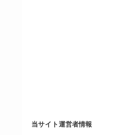
当サイト運営者情報