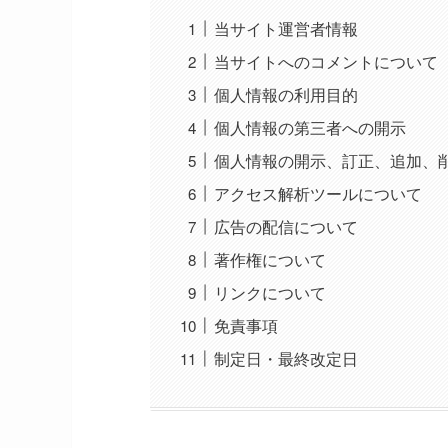
当サイト運営者情報
当サイトへのコメントについて
個人情報の利用目的
個人情報の第三者への開示
個人情報の開示、訂正、追加、
アクセス解析ツールについて
広告の配信について
著作権について
リンクについて
免責事項
制定日・最終改定日