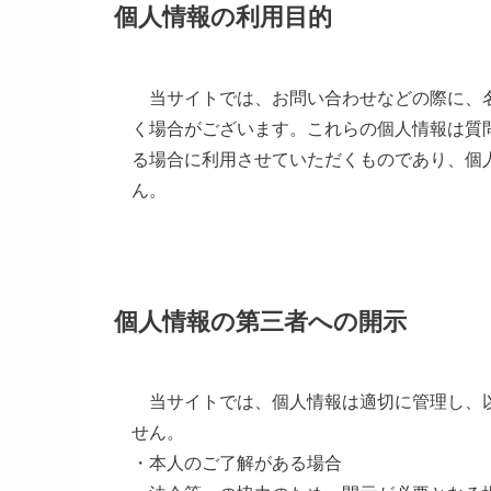
個人情報の利用目的
当サイトでは、お問い合わせなどの際に、名
く場合がございます。これらの個人情報は質
る場合に利用させていただくものであり、個
ん。
個人情報の第三者への開示
当サイトでは、個人情報は適切に管理し、以
せん。
・本人のご了解がある場合