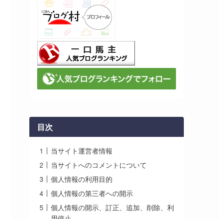
目次
当サイト運営者情報
当サイトへのコメントについて
個人情報の利用目的
個人情報の第三者への開示
個人情報の開示、訂正、追加、削除、利
用停止