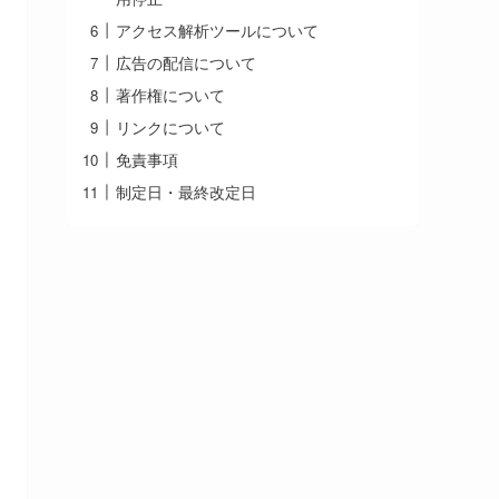
アクセス解析ツールについて
広告の配信について
著作権について
リンクについて
免責事項
制定日・最終改定日