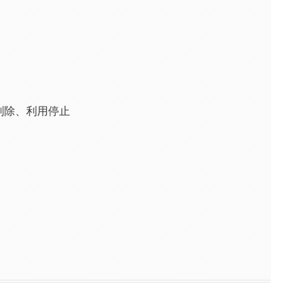
削除、利用停止