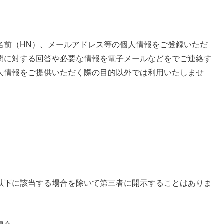
前（HN）、メールアドレス等の個人情報をご登録いただ
問に対する回答や必要な情報を電子メールなどをでご連絡す
人情報をご提供いただく際の目的以外では利用いたしませ
下に該当する場合を除いて第三者に開示することはありま