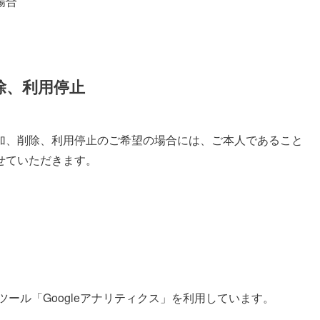
場合
除、利用停止
、削除、利用停止のご希望の場合には、ご本人であること
せていただきます。
ツール「Googleアナリティクス」を利用しています。