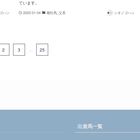
ています。
ゴハン
2023-01-04
種牡馬_父系
シオノゴハン
2
3
...
25
出資馬一覧