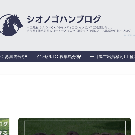
C-募集馬分析
インゼルTC-募集馬分析
一口馬主出資検討用‐種