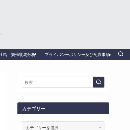
牡馬・繁殖牝馬分析
プライバシーポリシー及び免責事項
カテゴリー
カ