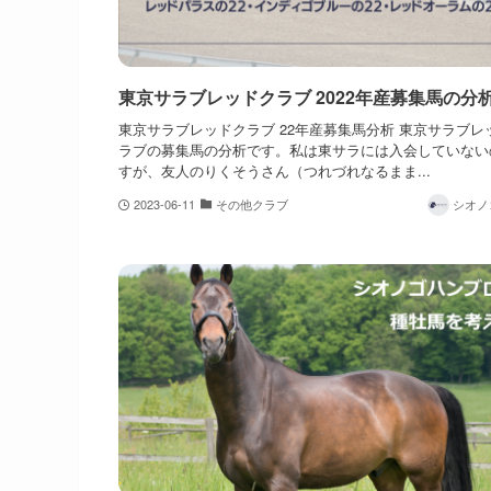
東京サラブレッドクラブ 2022年産募集馬の分
東京サラブレッドクラブ 22年産募集馬分析 東京サラブレ
ラブの募集馬の分析です。私は東サラには入会していない
すが、友人のりくそうさん（つれづれなるまま...
2023-06-11
その他クラブ
シオノ