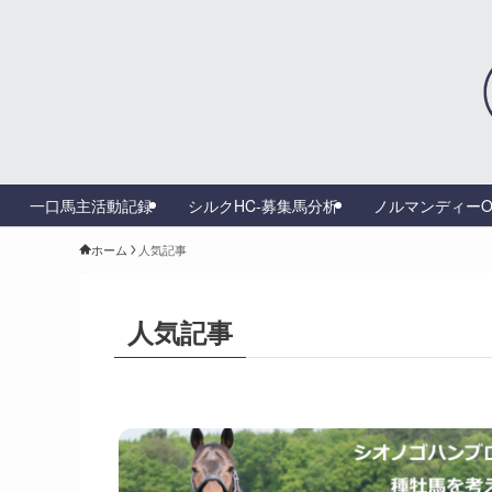
一口馬主活動記録
シルクHC-募集馬分析
ノルマンディーO
ホーム
人気記事
人気記事