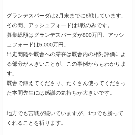
グランデスパーダは2月末までに6戦しています。
その間、アッシュフォードは1戦のみです。
募集総額はグランデスパーダが800万円、アッシ
ュフォードは5,000万円。
出走間隔や厩舎への滞在は厩舎内の相対評価によ
る部分が大きいことが、この事例からもわかりま
す。
厩舎で鍛えてくださり、たくさん使ってくださっ
た本間先生には感謝の気持ちが大きいです。
地方でも苦戦が続いていますが、1つでも勝って
くれることを祈ります。