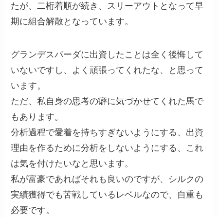
たが、二桁着順が続き、スリーアウトとなって早
期に組合解散となっています。
グランデスパーダに出資したことは全く後悔して
いないですし、よく頑張ってくれたな、と思って
います。
ただ、私自身の思考の癖に気づかせてくれた馬で
もあります。
分析過程で愛着を持ちすぎないようにする、出資
理由を作るために分析をしないようにする、これ
は気を付けたいなと思います。
私が富豪であればそれも良いのですが、シルクの
実績獲得でも苦戦しているレベルなので、自重も
必要です。