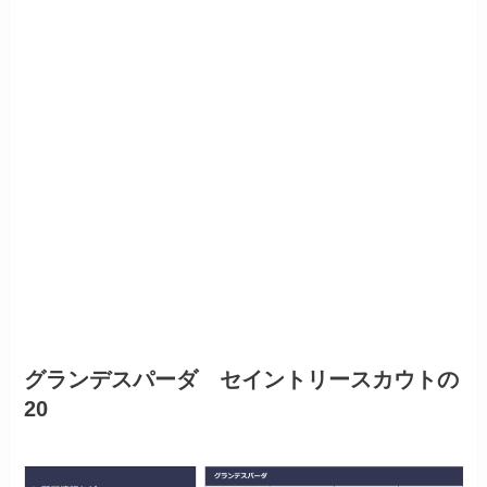
グランデスパーダ セイントリースカウトの
20