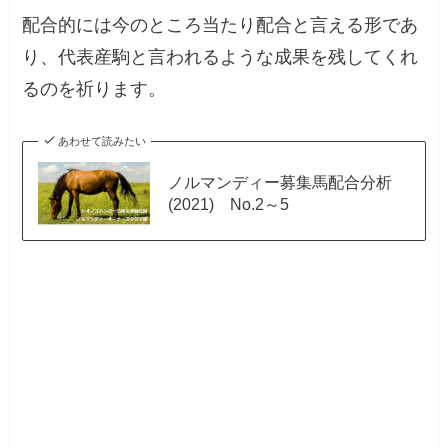
配合的には今のところ当たり配合と言える形であ
り、代表産駒と言われるような成果を残してくれ
るのを祈ります。
あわせて読みたい
ノルマンディー募集馬配合分析
(2021) No.2～5