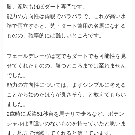
勝、産駒もほぼダート専門です。
能力の方向性は両親でバラバラで、これが高い水
準で両立すると、芝・ダート兼用の名馬になれる
ものの、確率的には難しいところです。
フェールデレーヴは芝でもダートでも可能性を見
せてくれたものの、勝つところまでは至れません
でした。
能力の方向性については、まずシンプルに考える
ことから始めたほうが良さそう、と教えてもらい
ました。
2歳時に坂路51秒台を馬ナリで走るなど、ポテン
シャルは間違いのないものを持っていたと思いま
す。地方で活躍してくれると信じています。