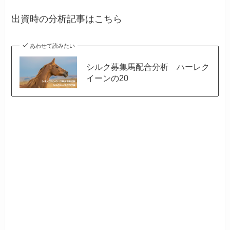
出資時の分析記事はこちら
あわせて読みたい
シルク募集馬配合分析 ハーレク
イーンの20