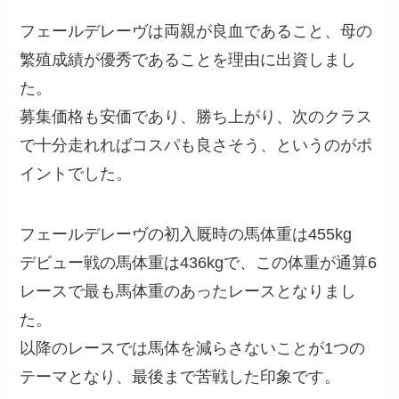
フェールデレーヴは両親が良血であること、母の
繁殖成績が優秀であることを理由に出資しまし
た。
募集価格も安価であり、勝ち上がり、次のクラス
で十分走れればコスパも良さそう、というのがポ
イントでした。
フェールデレーヴの初入厩時の馬体重は455kg
デビュー戦の馬体重は436kgで、この体重が通算6
レースで最も馬体重のあったレースとなりまし
た。
以降のレースでは馬体を減らさないことが1つの
テーマとなり、最後まで苦戦した印象です。