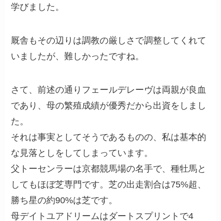
学びました。
厩舎もその辺りは調教の厳しさで調整してくれて
いましたが、難しかったですね。
さて、前述の通りフェールデレーヴは両親が良血
であり、母の繁殖成績が優秀だから出資をしまし
た。
それは事実としてそうであるものの、私は基本的
な見落としをしてしまっています。
父トーセンラーは京都競馬場の名手で、種牡馬と
してもほぼ芝専門です。芝の出走割合は75%超、
勝ち星の約90%は芝です。
母デイトユアドリームはダートスプリントで4