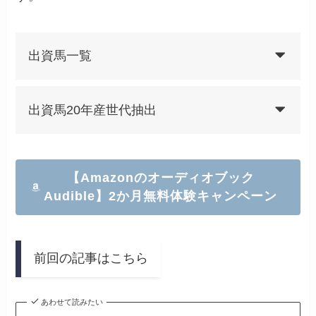
出資馬一覧
出資馬20年産世代抽出
【Amazonのオーディオブック
Audible】2か月無料体験キャンペーン
前回の記事はこちら
あわせて読みたい