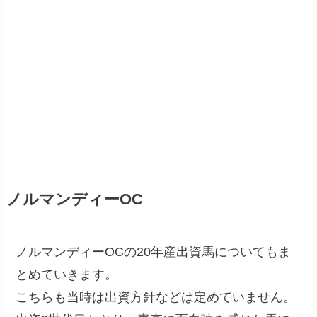
ノルマンディーOC
ノルマンディーOCの20年産出資馬についてもま
とめていきます。
こちらも当時は出資方針などは定めていません。