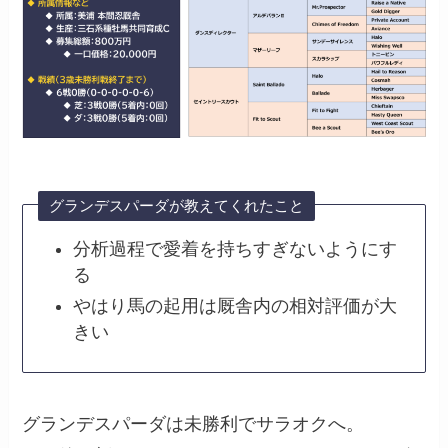
グランデスパーダが教えてくれたこと
分析過程で愛着を持ちすぎないようにす
る
やはり馬の起用は厩舎内の相対評価が大
きい
グランデスパーダは未勝利でサラオクへ。