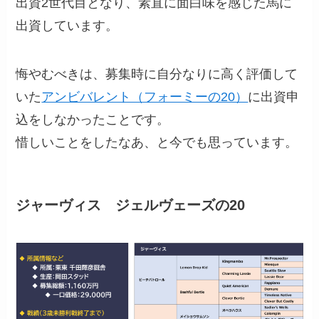
出資2世代目となり、素直に面白味を感じた馬に
出資しています。
悔やむべきは、募集時に自分なりに高く評価して
いた
アンビバレント（フォーミーの20）
に出資申
込をしなかったことです。
惜しいことをしたなあ、と今でも思っています。
ジャーヴィス ジェルヴェーズの20