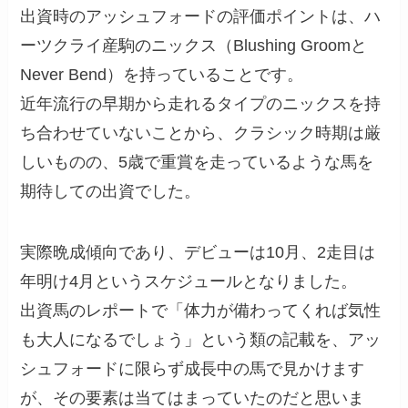
出資時のアッシュフォードの評価ポイントは、ハ
ーツクライ産駒のニックス（Blushing Groomと
Never Bend）を持っていることです。
近年流行の早期から走れるタイプのニックスを持
ち合わせていないことから、クラシック時期は厳
しいものの、5歳で重賞を走っているような馬を
期待しての出資でした。
実際晩成傾向であり、デビューは10月、2走目は
年明け4月というスケジュールとなりました。
出資馬のレポートで「体力が備わってくれば気性
も大人になるでしょう」という類の記載を、アッ
シュフォードに限らず成長中の馬で見かけます
が、その要素は当てはまっていたのだと思いま