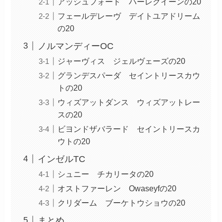
アッシュフォード ハーレクイーンの20
フェールデレーヴ デイトユアドリーム
の20
ノルマンディーOC
ジャーヴィス ジェルヴェーズの20
グランデスパーダ セイントリースカウ
トの20
ウィズアットダンス ウィズアットレー
スの20
ビヨンドザバラード セイントリースカ
ウトの20
インゼルTC
シュニー チカリータの20
オストファーレン Owaseyfの20
クリダーム ブーケトウショウの20
まとめ