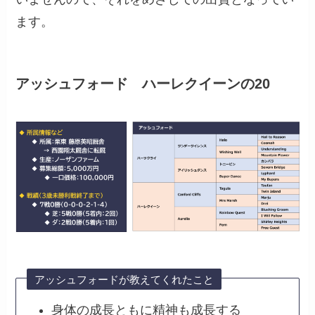
ます。
アッシュフォード ハーレクイーンの20
アッシュフォードが教えてくれたこと
身体の成長ともに精神も成長する