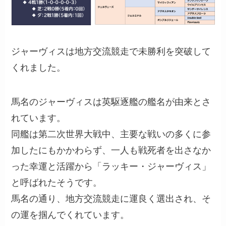
ジャーヴィスは地方交流競走で未勝利を突破して
くれました。
馬名のジャーヴィスは英駆逐艦の艦名が由来とさ
れています。
同艦は第二次世界大戦中、主要な戦いの多くに参
加したにもかかわらず、一人も戦死者を出さなか
った幸運と活躍から「ラッキー・ジャーヴィス」
と呼ばれたそうです。
馬名の通り、地方交流競走に運良く選出され、そ
の運を掴んでくれています。