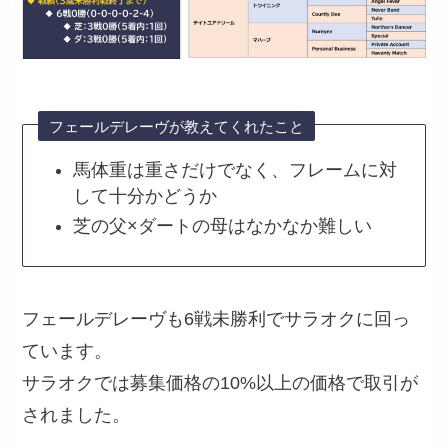
フェールデレーヴが教えてくれたこと
馬体重は重さだけでなく、フレームに対
して十分かどうか
芝の父×ダートの母はなかなか難しい
フェールデレーヴも6戦未勝利でサラオクに回っ
ています。
サラオクでは募集価格の10%以上の価格で取引が
されました。