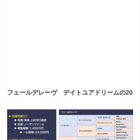
フェールデレーヴ デイトユアドリームの20