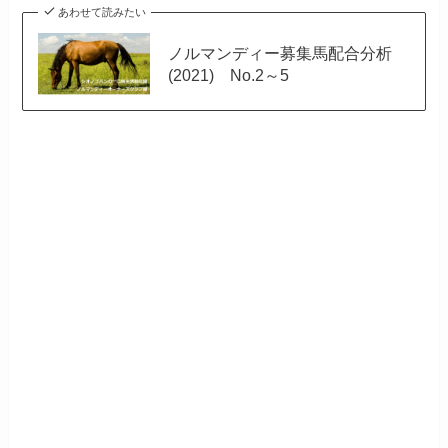
あわせて読みたい
ノルマンディー募集馬配合分析
(2021) No.2～5