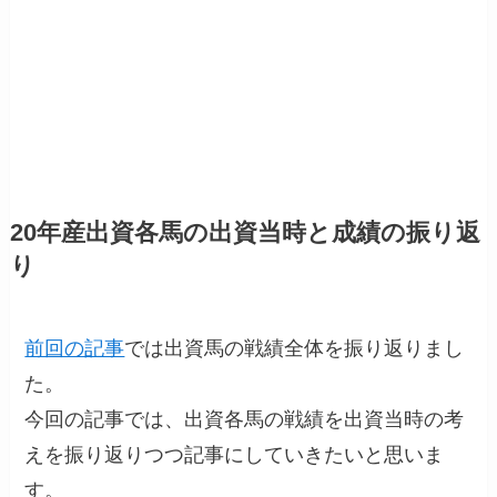
20年産出資各馬の出資当時と成績の振り返
り
前回の記事
では出資馬の戦績全体を振り返りまし
た。
今回の記事では、出資各馬の戦績を出資当時の考
えを振り返りつつ記事にしていきたいと思いま
す。