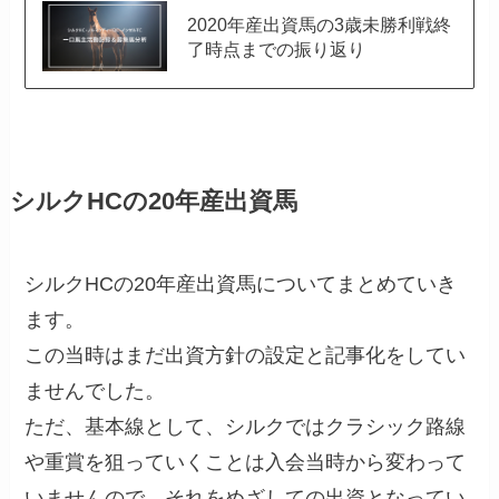
2020年産出資馬の3歳未勝利戦終
了時点までの振り返り
シルクHCの20年産出資馬
シルクHCの20年産出資馬についてまとめていき
ます。
この当時はまだ出資方針の設定と記事化をしてい
ませんでした。
ただ、基本線として、シルクではクラシック路線
や重賞を狙っていくことは入会当時から変わって
いませんので、それをめざしての出資となってい