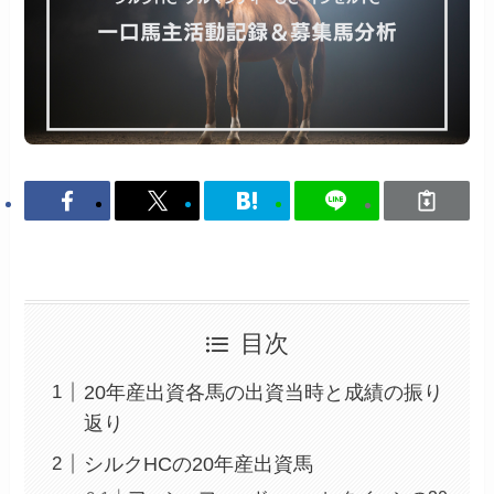
目次
20年産出資各馬の出資当時と成績の振り
返り
シルクHCの20年産出資馬