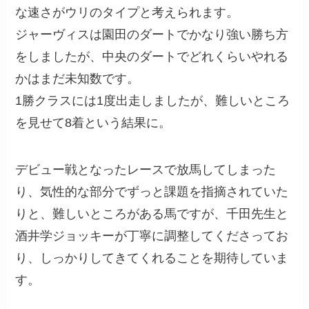
な速さがウリのタイプと考えられます。
ジャーヴィスは園田のダートでかなり強い勝ち方
をしましたが、中央のダートでどれくらいやれる
かはまだ未知数です。
1勝クラスには1度出走しましたが、難しいところ
を見せて8着という結果に。
デビュー戦となったレースで放馬してしまった
り、気性的な部分でずっと課題を指摘されていた
りと、難しいところがある馬ですが、千田先生と
酒井学ジョッキーが丁寧に調整してくださってお
り、しっかりしてきてくれることを期待していま
す。