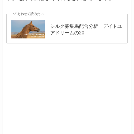
あわせて読みたい
シルク募集馬配合分析 デイトユ
アドリームの20