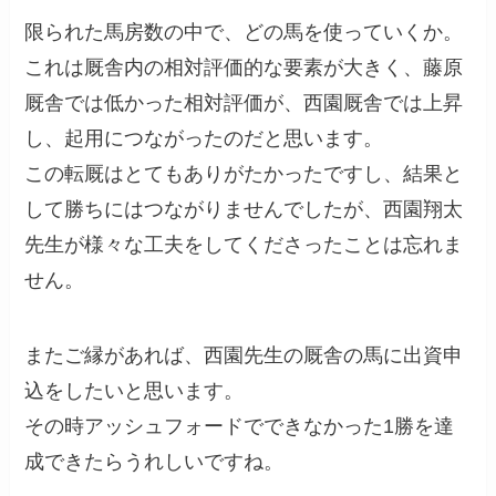
限られた馬房数の中で、どの馬を使っていくか。
これは厩舎内の相対評価的な要素が大きく、藤原
厩舎では低かった相対評価が、西園厩舎では上昇
し、起用につながったのだと思います。
この転厩はとてもありがたかったですし、結果と
して勝ちにはつながりませんでしたが、西園翔太
先生が様々な工夫をしてくださったことは忘れま
せん。
またご縁があれば、西園先生の厩舎の馬に出資申
込をしたいと思います。
その時アッシュフォードでできなかった1勝を達
成できたらうれしいですね。