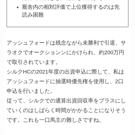
厩舎内の相対評価で上位獲得するのは先
読み困難
アッシュフォードは残念ながら未勝利で引退、サ
ラオクでオークションンにかけられ、約200万円
で取引されています。
シルクHCの2021年度の出資申込に際して、私は
アッシュフォードに抽選時優先権を使用し、2口
申込を行いました。
従って、シルクでの通算出資回収率をプラスにし
ていくのはしばらく時間がかかることになりそう
です。これも一口馬主の難しさですね。