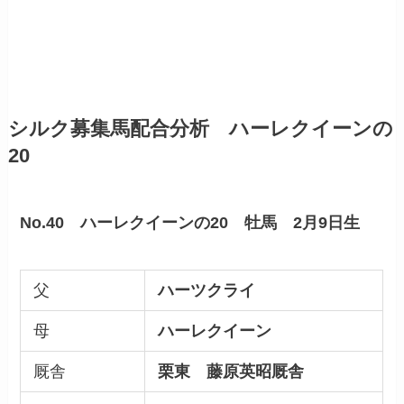
シルク募集馬配合分析 ハーレクイーンの
20
No.40 ハーレクイーンの20 牡馬 2月9日生
父
ハーツクライ
母
ハーレクイーン
厩舎
栗東 藤原英昭厩舎