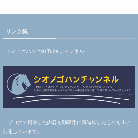
リンク集
シオノゴハン You Tube チャンネル
ブログで掲載した内容を動画用に再編集したものを主に
公開しています。