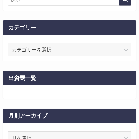
カテゴリー
カ
テ
ゴ
リ
ー
出資馬一覧
月別アーカイブ
月