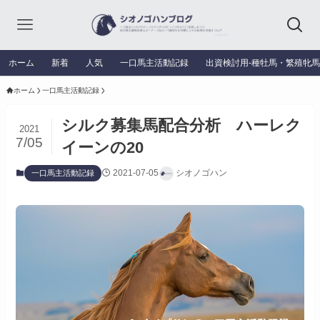
ホーム
新着
人気
一口馬主活動記録
出資検討用‐種牡馬・繁殖牝
ホーム
一口馬主活動記録
シルク募集馬配合分析 ハーレク
2021
7/05
イーンの20
2021-07-05
シオノゴハン
一口馬主活動記録