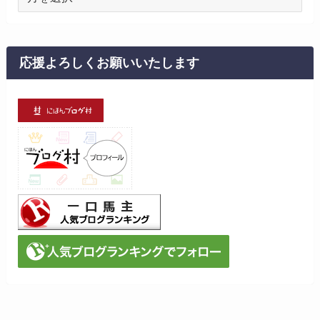
別
ア
ー
カ
応援よろしくお願いいたします
イ
ブ