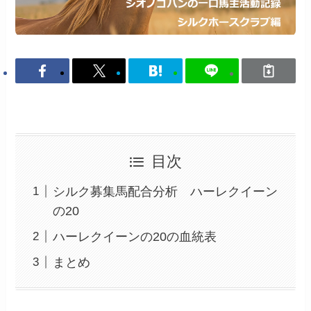
目次
シルク募集馬配合分析 ハーレクイーン
の20
ハーレクイーンの20の血統表
まとめ