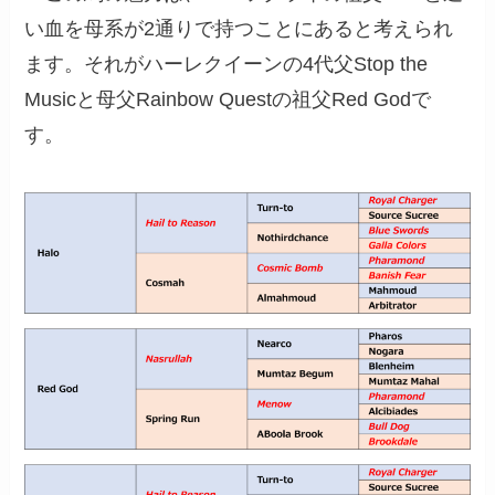
い血を母系が2通りで持つことにあると考えられ
ます。それがハーレクイーンの4代父
Stop the
Music
と母父
Rainbow Quest
の祖父
Red God
で
す。