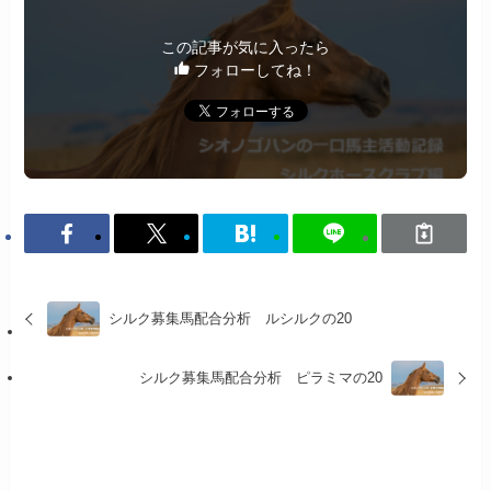
この記事が気に入ったら
フォローしてね！
シルク募集馬配合分析 ルシルクの20
シルク募集馬配合分析 ピラミマの20