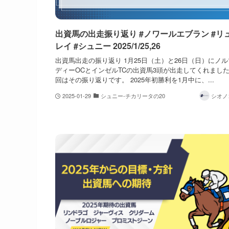
出資馬の出走振り返り #ノワールエブラン #リ
レイ #シュニー 2025/1/25,26
出資馬出走の振り返り 1月25日（土）と26日（日）にノ
ディーOCとインゼルTCの出資馬3頭が出走してくれまし
回はその振り返りです。 2025年初勝利を1月中に、...
2025-01-29
シュニー-チカリータの20
シオノ