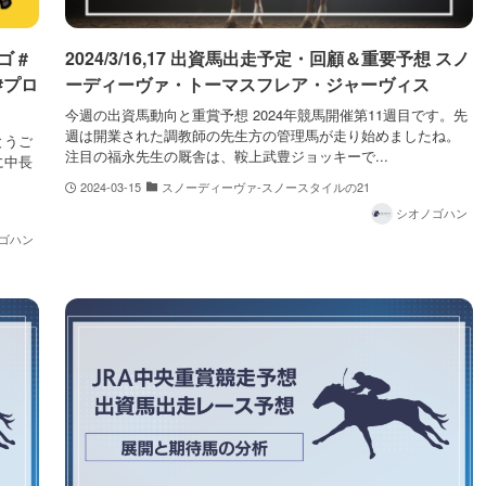
 #
2024/3/16,17 出資馬出走予定・回顧＆重要予想 スノ
#プロ
ーディーヴァ・トーマスフレア・ジャーヴィス
今週の出資馬動向と重賞予想 2024年競馬開催第11週目です。先
週は開業された調教師の先生方の管理馬が走り始めましたね。
とうご
注目の福永先生の厩舎は、鞍上武豊ジョッキーで...
に中長
2024-03-15
スノーディーヴァ-スノースタイルの21
シオノゴハン
ゴハン