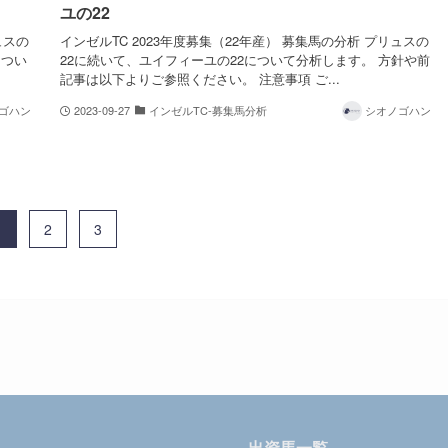
ユの22
ュスの
インゼルTC 2023年度募集（22年産） 募集馬の分析 プリュスの
につい
22に続いて、ユイフィーユの22について分析します。 方針や前
記事は以下よりご参照ください。 注意事項 ご...
ゴハン
2023-09-27
インゼルTC-募集馬分析
シオノゴハン
1
2
3
出資馬一覧