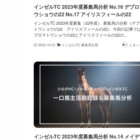
インゼルTC 2023年度募集馬分析 No.16 デプ
ウショウの22 No.17 アイリスフィールの22
インゼルTC 2023年度募集（22年産） 募集馬の分析（デ
トウショウの22 アイリスフィールの22） 今回の記事で
プロマトウショウの22とアイリスフィールの22の...
2023-10-01
インゼルTC-募集馬分析
シオノ
インゼルTC 2023年度募集馬分析 No.14 メイ