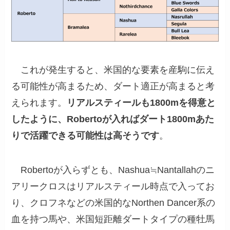
これが発生すると、米国的な要素を産駒に伝え
る可能性が高まるため、ダート適正が高まると考
えられます。
リアルスティールも1800mを得意と
したように、Robertoが入ればダート1800mあた
りで活躍できる可能性は高そうです
。
Roberto
が入らずとも、
Nashua≒Nantallah
のニ
アリークロスはリアルスティール時点で入ってお
り、クロフネなどの米国的なNorthen Dancer系の
血を持つ馬や、米国短距離ダートタイプの種牡馬