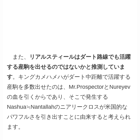
また、
リアルスティールはダート路線でも活躍
する産駒を出せるのではないかと推測していま
す
。キングカメハメハがダート中距離で活躍する
産駒を多数出せたのは、Mr.ProspectorとNureyev
の血を引くからであり、そこで発生する
Nashua≒Nantallah
のニアリークロスが米国的な
パワフルさを引き出すことに由来すると考えられ
ます。