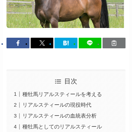
目次
種牡馬リアルスティールを考える
リアルスティールの現役時代
リアルスティールの血統表分析
種牡馬としてのリアルスティール