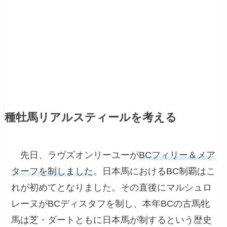
種牡馬リアルスティールを考える
先日、
ラヴズオンリーユー
が
BCフィリー＆メア
ターフを制しました
。日本馬におけるBC制覇はこ
れが初めてとなりました。その直後に
マルシュロ
レーヌ
がBCディスタフを制し、本年BCの古馬牝
馬は芝・ダートともに日本馬が制するという歴史