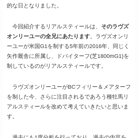
的な日となりました。
今回紹介する
リアルスティール
は、
そのラヴズ
オンリーユーの全兄にあたります
。ラヴズオンリ
ーユーが米国G1を制する5年前の2016年、同じく
矢作厩舎に所属し、ドバイターフ(芝1800mG1)を
制しているのがリアルスティールです。
ラヴズオンリーユーがBCフィリー＆メアターフ
を制した今、さらに注目されるであろう種牡馬リ
アルスティールを改めて考えていきたいと思いま
す。
過去にも1度分析を行っており、過去の内容を