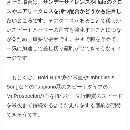
させる場合は、
サンデーサイレンスやHaloのクロ
スやニアリークロスを持つ配合かどうかも注目し
たいところです
。そのクロスがあることで柔らか
いスピードとパワーの両方を強化することにつな
がるため、重要な要素です。中団で脚を貯めて、
一気に加速して差し切り産駒が出てきそうなイメ
ージです。
もしくは、
Bold Ruler
系の米血や
Unbridled’s
Song
などの
Fappiano
系のスピードタイプの
Mr.Prospector
の血を持つと、先行脚質のスピード
を最後まで持続するような走りをする産駒が期待
できそうです。