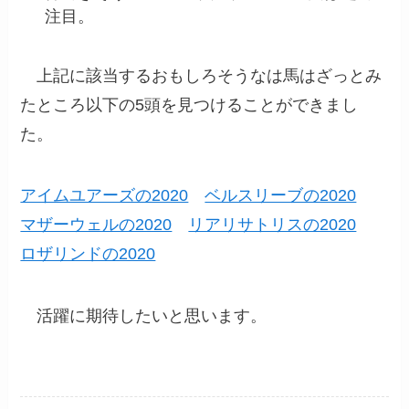
注目。
上記に該当するおもしろそうなは馬はざっとみ
たところ以下の5頭を見つけることができまし
た。
アイムユアーズの2020
ベルスリーブの2020
マザーウェルの2020
リアリサトリスの2020
ロザリンドの2020
活躍に期待したいと思います。