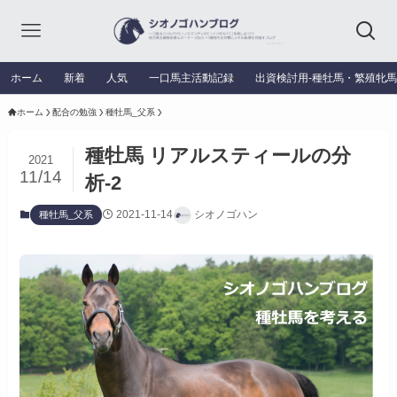
ホーム
新着
人気
一口馬主活動記録
出資検討用‐種牡馬・繁殖牝
ホーム
配合の勉強
種牡馬_父系
種牡馬 リアルスティールの分
2021
11/14
析-2
2021-11-14
シオノゴハン
種牡馬_父系