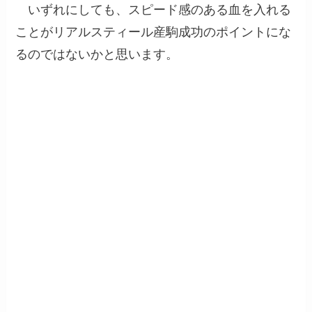
いずれにしても、スピード感のある血を入れる
ことがリアルスティール産駒成功のポイントにな
るのではないかと思います。