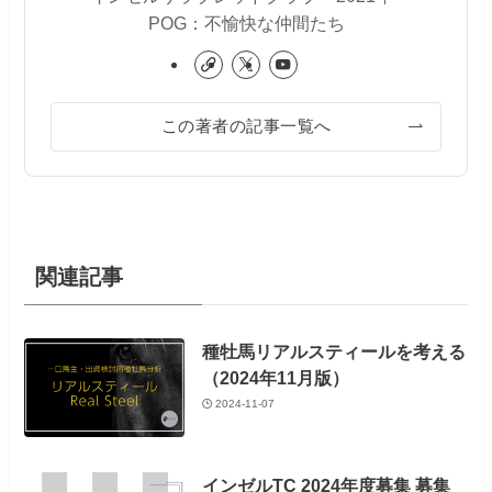
POG：不愉快な仲間たち
この著者の記事一覧へ
関連記事
種牡馬リアルスティールを考える
（2024年11月版）
2024-11-07
インゼルTC 2024年度募集 募集