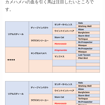
カメハメハの血を引く馬は注目したいところで
す。