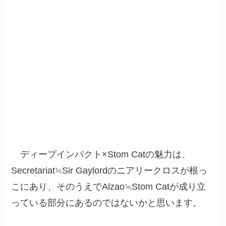
ディープインパクト×Stom Catの魅力は、
Secretariat≒Sir Gaylord
のニアリークロスが根っ
こにあり、そのうえで
Alzao≒Stom Cat
が成り立
っている部分にあるのではないかと思います。