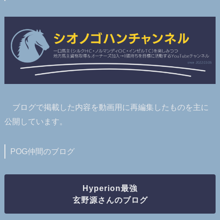
ブログで掲載した内容を動画用に再編集したものを主に
公開しています。
POG仲間のブログ
Hyperion最強
玄野源さんのブログ