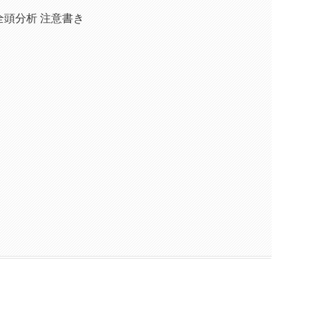
全頭分析 注意書き