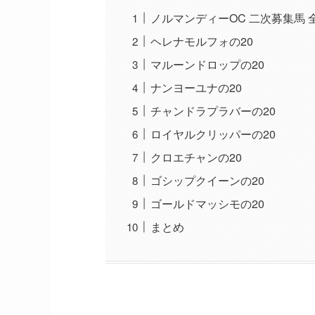
ノルマンディーOC 二次募集馬 
ヘレナモルフォの20
マルーンドロップの20
ナンヨーユナの20
チャンドラプラバーの20
ロイヤルクリッパーの20
クロエチャンの20
ゴシップクイーンの20
ゴールドマッシモの20
まとめ