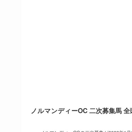
ノルマンディーOC 二次募集馬 全