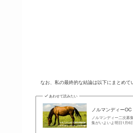
なお、私の最終的な結論は以下にまとめて
あわせて読みたい
ノルマンディーOC 
ノルマンディー二次募集
集がいよいよ明日1月6