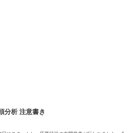
頭分析 注意書き