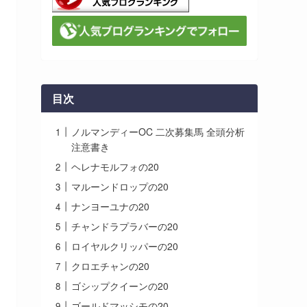
目次
ノルマンディーOC 二次募集馬 全頭分析
注意書き
ヘレナモルフォの20
マルーンドロップの20
ナンヨーユナの20
チャンドラプラバーの20
ロイヤルクリッパーの20
クロエチャンの20
ゴシップクイーンの20
ゴールドマッシモの20