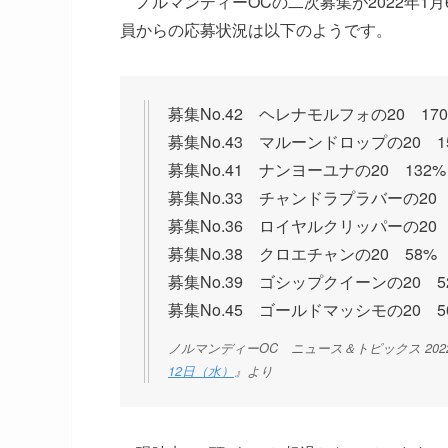
ノルマンディーOCの二次募集が2022年1
員からの応募状況は以下のようです。
募集No.42 ヘレナモルフォの20 17
募集No.43 マルーンドロップの20 1
募集No.41 ナンヨーユナの20 132%
募集No.33 チャンドラプラバーの20 
募集No.36 ロイヤルクリッパーの20 
募集No.38 クロエチャンの20 58%
募集No.39 ゴシップクイーンの20 5
募集No.45 ゴールドマッシモの20 5
ノルマンディーOC ニュース＆トピックス 2022.
12日（水）
』より