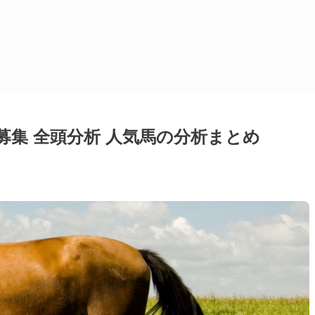
募集 全頭分析 人気馬の分析まとめ