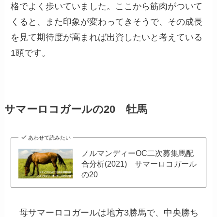
格でよく歩いていました。ここから筋肉がついて
くると、また印象が変わってきそうで、その成長
を見て期待度が高まれば出資したいと考えている
1頭です。
サマーロコガールの20 牡馬
あわせて読みたい
ノルマンディーOC二次募集馬配
合分析(2021) サマーロコガール
の20
母
サマーロコガール
は地方3勝馬で、中央勝ち