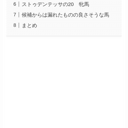
ストゥデンテッサの20 牝馬
候補からは漏れたものの良さそうな馬
まとめ