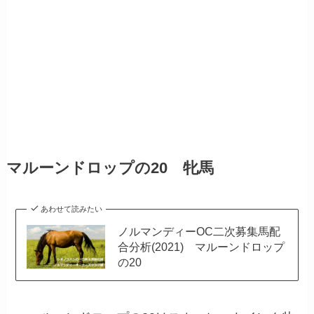
マルーンドロップの20 牝馬
あわせて読みたい
ノルマンディーOC二次募集馬配
合分析(2021) マルーンドロップ
の20