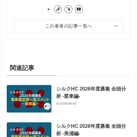
この著者の記事一覧へ
関連記事
シルクHC 2026年度募集 全頭分
析 -栗東編-
2026-08-02
シルクHC 2026年度募集 全頭分
析 -美浦編-