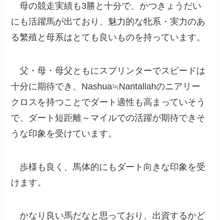
母の競走実績も3勝と十分で、かつきょうだい
にも活躍馬が出ており、魅力的な牝系・実力のあ
る繁殖と母系はとても良いものを持っています。
父・母・母父ともにスプリンターでスピードは
十分に期待でき、
Nashua≒Nantallah
のニアリー
クロスを持つことでダート適性も高まっていそう
で、ダート短距離～マイルでの活躍が期待できそ
うな印象を受けています。
歩様も良く、馬体的にもダート向きな印象を受
けます。
かなり良い馬だなと思っており、出資するかど