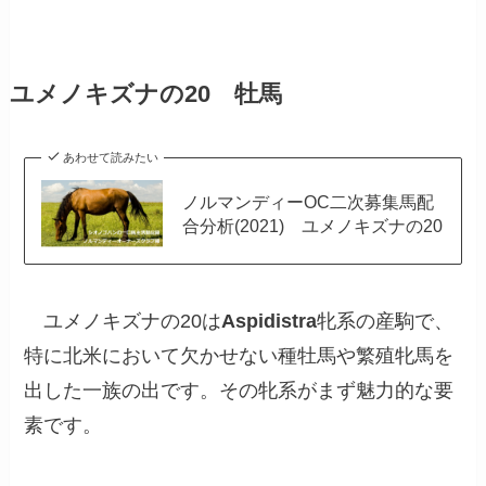
ユメノキズナの20 牡馬
あわせて読みたい
ノルマンディーOC二次募集馬配
合分析(2021) ユメノキズナの20
ユメノキズナの20
は
Aspidistra
牝系の産駒で、
特に北米において欠かせない種牡馬や繁殖牝馬を
出した一族の出です。その牝系がまず魅力的な要
素です。