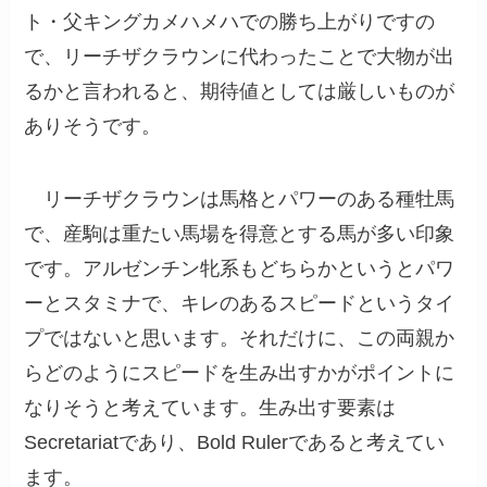
ト
・父
キングカメハメハ
での勝ち上がりですの
で、
リーチザクラウン
に代わったことで大物が出
るかと言われると、期待値としては厳しいものが
ありそうです。
リーチザクラウン
は馬格とパワーのある種牡馬
で、産駒は重たい馬場を得意とする馬が多い印象
です。アルゼンチン牝系もどちらかというとパワ
ーとスタミナで、キレのあるスピードというタイ
プではないと思います。それだけに、この両親か
らどのようにスピードを生み出すかがポイントに
なりそうと考えています。生み出す要素は
Secretariat
であり、
Bold Ruler
であると考えてい
ます。