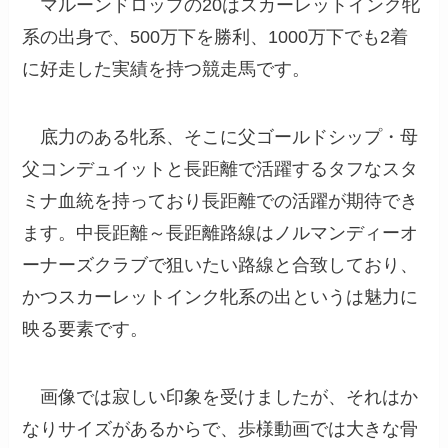
マルーンドロップの20
は
スカーレットインク
牝
系の出身で、500万下を勝利、1000万下でも2着
に好走した実績を持つ競走馬です。
底力のある牝系、そこに父
ゴールドシップ
・母
父
コンデュイット
と長距離で活躍するタフなスタ
ミナ血統を持っており長距離での活躍が期待でき
ます。中長距離～長距離路線はノルマンディーオ
ーナーズクラブで狙いたい路線と合致しており、
かつ
スカーレットインク
牝系の出というは魅力に
映る要素です。
画像では寂しい印象を受けましたが、それはか
なりサイズがあるからで、歩様動画では大きな骨