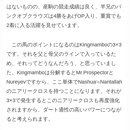
はないものの、産駒の競走成績は良く、半兄の
バ
ンクオブクラウズ
は4勝をあげOP入り、重賞でも
2着に入る活躍を見せています。
この馬のポイントになるのは
Kingmambo
の3×3
です。それを父と母父のラインで入っているた
め、それってどうなんだろう、と思っていまし
た。
Kingmambo
は分解すると
Mr.Prospector
と
Nureyev
ですから、ここ単体で
Nashua≒Nantallah
のニアリークロスを持つことになります。それが
3×3で発生するとこのニアリークロスも再度強化
されますから、ダート適性の高いパワーにつなが
ると考えられます。