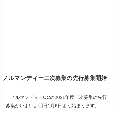
ノルマンディー二次募集の先行募集開始
ノルマンディーOCの2021年度二次募集の先行
募集がいよいよ明日1月6日より始まります。