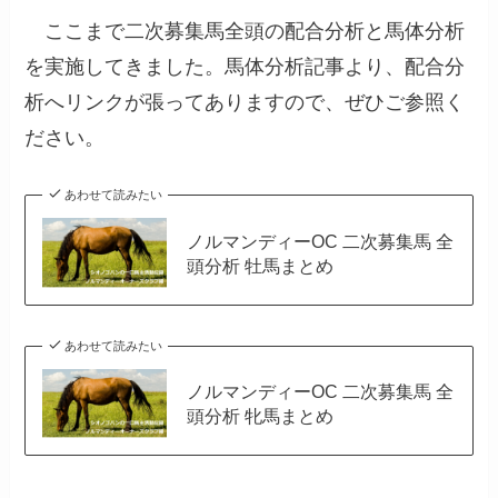
ここまで二次募集馬全頭の配合分析と馬体分析
を実施してきました。馬体分析記事より、配合分
析へリンクが張ってありますので、ぜひご参照く
ださい。
あわせて読みたい
ノルマンディーOC 二次募集馬 全
頭分析 牡馬まとめ
あわせて読みたい
ノルマンディーOC 二次募集馬 全
頭分析 牝馬まとめ