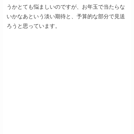
うかとても悩ましいのですが、お年玉で当たらな
いかなあという淡い期待と、予算的な部分で見送
ろうと思っています。