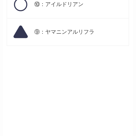
⑩：アイルドリアン
⑨：ヤマニンアルリフラ