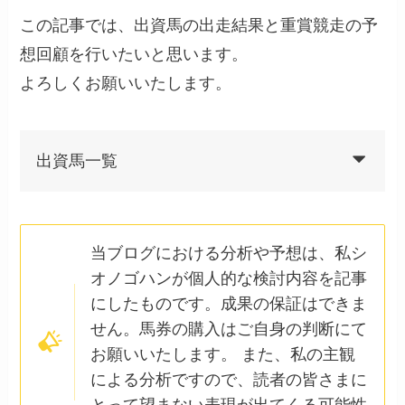
この記事では、出資馬の出走結果と重賞競走の予
想回顧を行いたいと思います。
よろしくお願いいたします。
出資馬一覧
当ブログにおける分析や予想は、私シ
オノゴハンが個人的な検討内容を記事
にしたものです。成果の保証はできま
せん。馬券の購入はご自身の判断にて
お願いいたします。 また、私の主観
による分析ですので、読者の皆さまに