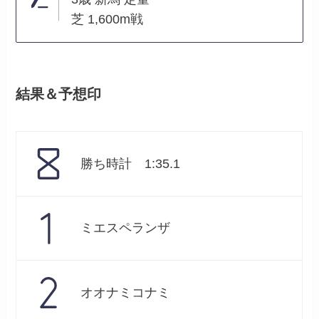
芝 1,600m戦
結果＆予想印
勝ち時計 1:35.1
ミエスペランザ
オオナミコナミ