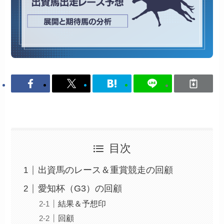
目次
出資馬のレース＆重賞競走の回顧
愛知杯（G3）の回顧
結果＆予想印
回顧