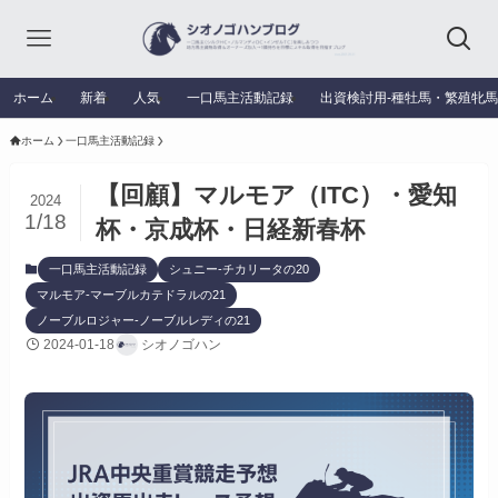
ホーム
新着
人気
一口馬主活動記録
出資検討用‐種牡馬・繁殖牝
ホーム
一口馬主活動記録
【回顧】マルモア（ITC）・愛知
2024
1/18
杯・京成杯・日経新春杯
一口馬主活動記録
シュニー-チカリータの20
マルモア-マーブルカテドラルの21
ノーブルロジャー-ノーブルレディの21
2024-01-18
シオノゴハン