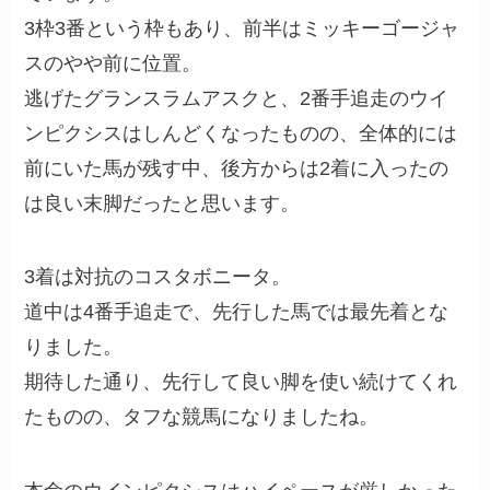
3枠3番という枠もあり、前半はミッキーゴージャ
スのやや前に位置。
逃げたグランスラムアスクと、2番手追走のウイ
ンピクシスはしんどくなったものの、全体的には
前にいた馬が残す中、後方からは2着に入ったの
は良い末脚だったと思います。
3着は対抗のコスタボニータ。
道中は4番手追走で、先行した馬では最先着とな
りました。
期待した通り、先行して良い脚を使い続けてくれ
たものの、タフな競馬になりましたね。