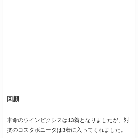
回顧
本命のウインピクシスは13着となりましたが、対
抗のコスタボニータは3着に入ってくれました。