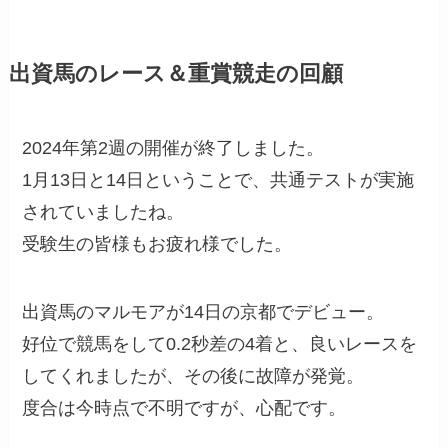
出資馬のレース＆重賞競走の回顧
2024年第2週の開催が終了しました。
1月13日と14日ということで、共通テストが実施
されていましたね。
受験生の皆様もお疲れ様でした。
出資馬のマルモアが14日の京都でデビュー。
好位で競馬をして0.2秒差の4着と、良いレースを
してくれましたが、その後に故障が発覚。
度合は今時点で不明ですが、心配です。