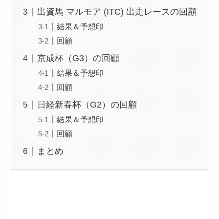
出資馬 マルモア (ITC) 出走レースの回顧
結果＆予想印
回顧
京成杯（G3）の回顧
結果＆予想印
回顧
日経新春杯（G2）の回顧
結果＆予想印
回顧
まとめ