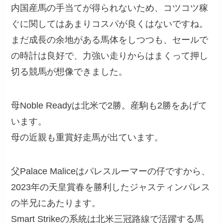
内国産馬の手当てが得られないため、コツコツ稼
ぐに関してはあまりコスパが良くはないですね。
まだ成長の余地がある馬体をしつつも、セールで
の時計は良好で、力強い走りからはまくって押し
切る競馬が想像できました。
母Noble Readyは北米で2勝。産駒も2勝をあげて
います。
母の近親も重賞好走馬が出ています。
父Palace Maliceはパレスルーマーの仔ですから、
2023年の天皇賞春を勝利したジャスティンパレス
の半兄にあたります。
Smart Strikeの系統は北米三冠路線で活躍する馬