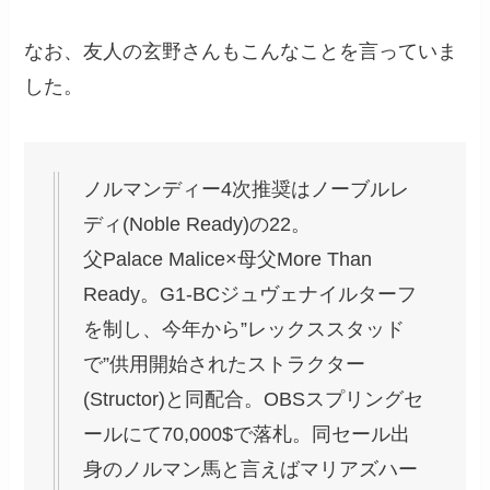
なお、友人の玄野さんもこんなことを言っていま
した。
ノルマンディー4次推奨はノーブルレ
ディ(Noble Ready)の22。
父Palace Malice×母父More Than
Ready。G1-BCジュヴェナイルターフ
を制し、今年から”レックススタッド
で”供用開始されたストラクター
(Structor)と同配合。OBSスプリングセ
ールにて70,000$で落札。同セール出
身のノルマン馬と言えばマリアズハー