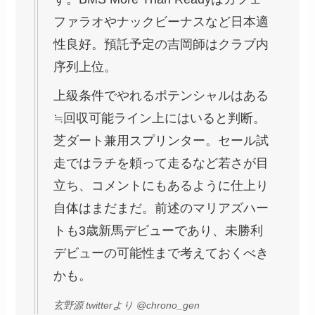
ファラオやナックビーナスなど日本適
性良好。預託予定の吉岡師はクラブ内
序列上位。
上級条件でやれるポテンシャルはある
≒回収可能ライン上にはいると判断。
芝ダート兼用スプリンター。セール試
走ではラチを頼って走るなど若さが目
立ち、コメントにもあるように仕上り
自体はまだまだ。前述のマリアズハー
トも3歳新馬デビューであり、未勝利
デビューの可能性まで考えておくべき
かも。
玄野源 twitterより @chrono_gen