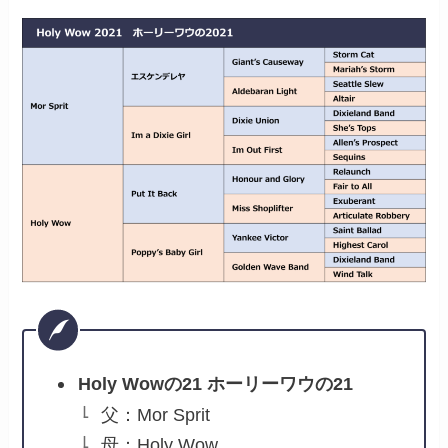
Holy Wowの21
ホーリーワウの21
父：Mor Sprit
母：Holy Wow