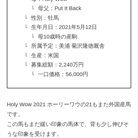
母父：Put It Back
性別：牡馬
生年月日：2021年5月12日
母10歳時の産駒
所属予定：美浦 菊沢隆徳厩舎
生産：米国
募集総額：2,240万円
一口価格：56,000円
Holy Wow 2021 ホーリーワウの21もまた外国産馬
です。
この馬もまだ緩い印象の馬体で、背も少し伸びそ
うな印象を受けます。