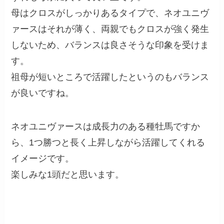
母はクロスがしっかりあるタイプで、ネオユニヴ
ァースはそれが薄く、両親でもクロスが強く発生
しないため、バランスは良さそうな印象を受けま
す。
祖母が短いところで活躍したというのもバランス
が良いですね。
ネオユニヴァースは成長力のある種牡馬ですか
ら、1つ勝つと長く上昇しながら活躍してくれる
イメージです。
楽しみな1頭だと思います。