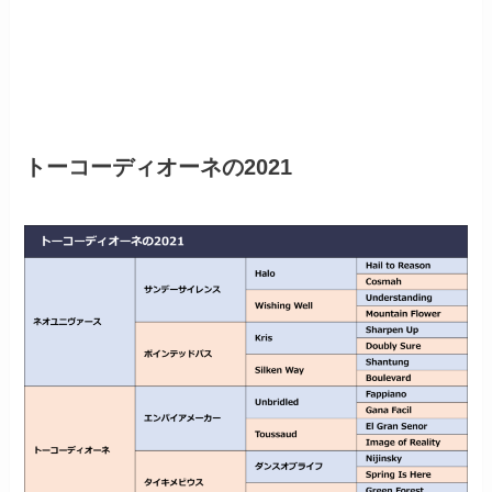
トーコーディオーネの2021