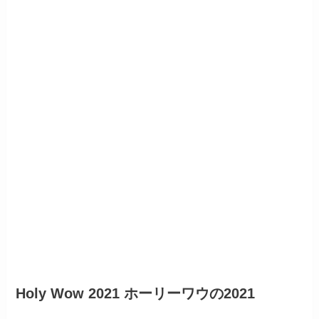
Holy Wow 2021 ホーリーワウの2021