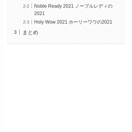
Noble Ready 2021 ノーブルレディの
2021
Holy Wow 2021 ホーリーワウの2021
まとめ