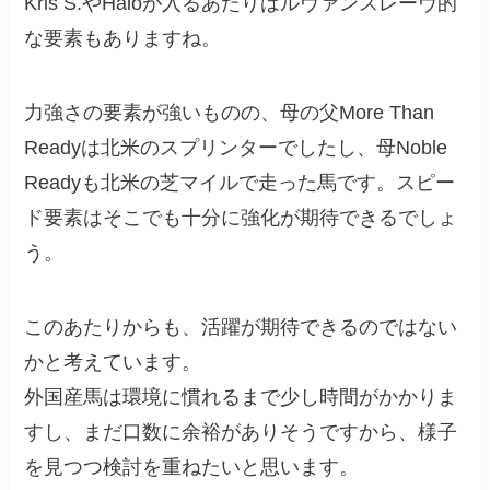
Kris S.やHaloが入るあたりはルヴァンスレーヴ的
な要素もありますね。
力強さの要素が強いものの、母の父More Than
Readyは北米のスプリンターでしたし、母Noble
Readyも北米の芝マイルで走った馬です。スピー
ド要素はそこでも十分に強化が期待できるでしょ
う。
このあたりからも、活躍が期待できるのではない
かと考えています。
外国産馬は環境に慣れるまで少し時間がかかりま
すし、まだ口数に余裕がありそうですから、様子
を見つつ検討を重ねたいと思います。