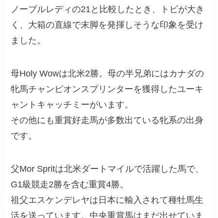
ノーブルレディの21と比較したとき、トビが大き
く、大箱の直線で末脚を発揮しそうな印象を受け
ました。
母Holy Wowは北米2勝。母の半兄弟にはカナダの
牝馬チャンピオンスプリンターを獲得したユーキ
ャントキャッチミーがいます。
その他にも重賞好走馬が多数出ている牝系の出身
です。
父Mor Spritは北米ダートマイルで活躍した馬で、
G1級競走2勝を含む重賞4勝。
祖父エスケンデレヤは日本に輸入されて種牡馬生
活を送っています。中央重賞馬はまだ出せていま