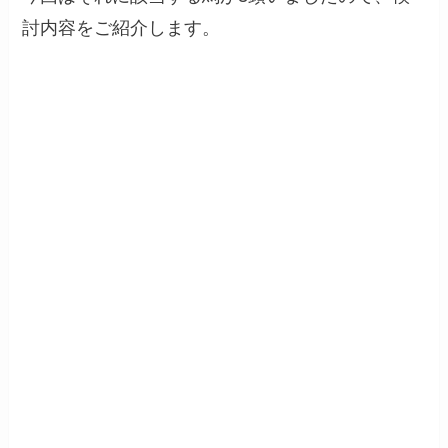
討内容をご紹介します。