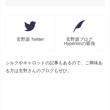
玄野源 Twitter
玄野源ブログ
Hyperionの最強
シルクやキャロットの記事もあるので、ご興味あ
る方は玄野さんのブログもぜひ。