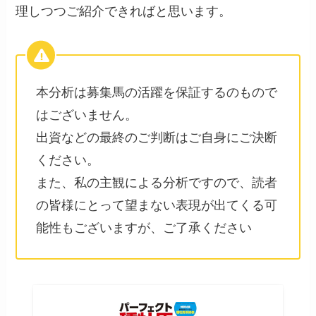
理しつつご紹介できればと思います。
本分析は募集馬の活躍を保証するのもので
はございません。
出資などの最終のご判断はご自身にご決断
ください。
また、私の主観による分析ですので、読者
の皆様にとって望まない表現が出てくる可
能性もございますが、ご了承ください