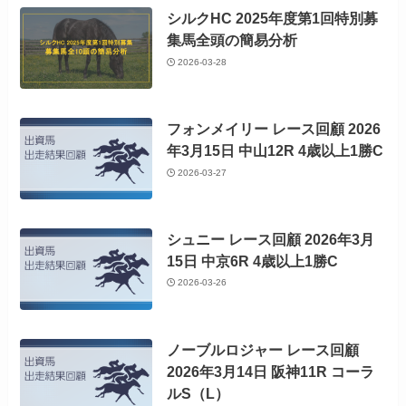
シルクHC 2025年度第1回特別募
集馬全頭の簡易分析
2026-03-28
フォンメイリー レース回顧 2026
年3月15日 中山12R 4歳以上1勝C
2026-03-27
シュニー レース回顧 2026年3月
15日 中京6R 4歳以上1勝C
2026-03-26
ノーブルロジャー レース回顧
2026年3月14日 阪神11R コーラ
ルS（L）