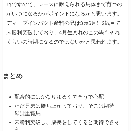
れですので、レースに耐えられる馬体まで育つの
がいつになるかがポイントになるかと思います。
ディープインパクト産駒の兄は3歳6月に2戦目で
未勝利突破しており、4月生まれのこの馬もそれ
くらいの時期になるのではないかと思われます。
まとめ
配合的にはかなりゆるくでそうで心配
ただ兄弟は勝ち上がっており、そこは期待。
母は重賞馬
未勝利突破し、成長をしてくると期待できそ
う