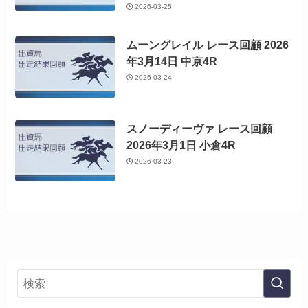
2026-03-25
ムーングレイル レース回顧 2026
年3月14日 中京4R
2026-03-24
スノーディーヴァ レース回顧
2026年3月1日 小倉4R
2026-03-23