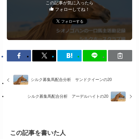
この記事が気に入ったら
フォローしてね！
シルク募集馬配合分析 サンドクイーンの20
シルク募集馬配合分析 アーデルハイトの20
この記事を書いた人