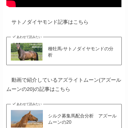
サトノダイヤモンド記事はこちら
あわせて読みたい
種牡馬‐サトノダイヤモンドの分
析
動画で紹介しているアズライトムーン(アズール
ムーンの20)の記事はこちら
あわせて読みたい
シルク募集馬配合分析 アズール
ムーンの20