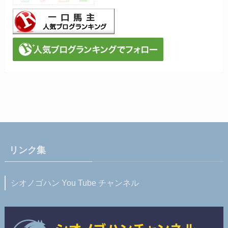
リンク集
シオノゴハン You Tube チャンネル