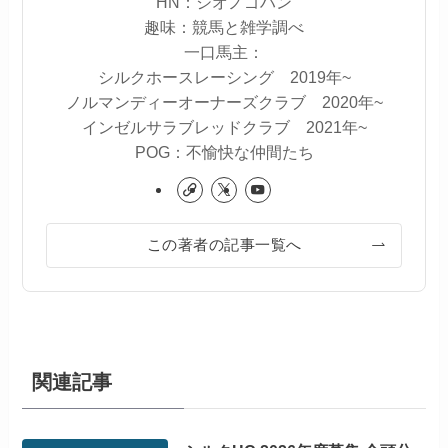
HN：シオノゴハン
趣味：競馬と雑学調べ
一口馬主：
シルクホースレーシング 2019年~
ノルマンディーオーナーズクラブ 2020年~
インゼルサラブレッドクラブ 2021年~
POG：不愉快な仲間たち
この著者の記事一覧へ
関連記事