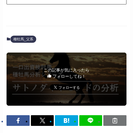
種牡馬_父系
この記事が気に入ったら
フォローしてね！