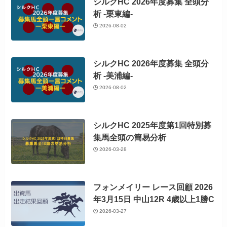
シルクHC 2026年度募集 全頭分
析 -栗東編-
2026-08-02
シルクHC 2026年度募集 全頭分
析 -美浦編-
2026-08-02
シルクHC 2025年度第1回特別募
集馬全頭の簡易分析
2026-03-28
フォンメイリー レース回顧 2026
年3月15日 中山12R 4歳以上1勝C
2026-03-27