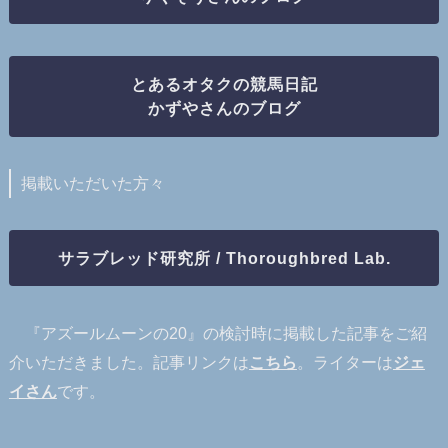
とあるオタクの競馬日記
かずやさんのブログ
掲載いただいた方々
サラブレッド研究所 / Thoroughbred Lab.
『アズールムーンの20』の検討時に掲載した記事をご紹
介いただきました。記事リンクは
こちら
。ライターは
ジェ
イさん
です。