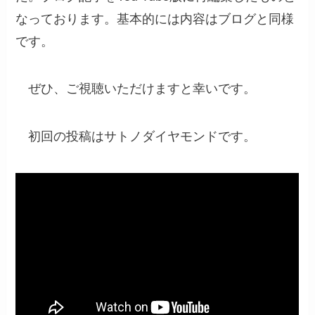
なっております。基本的には内容はブログと同様
です。
ぜひ、ご視聴いただけますと幸いです。
初回の投稿はサトノダイヤモンドです。