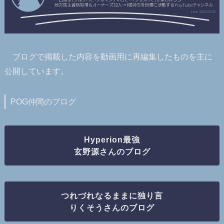
ブログで掲載した内容を動画用に再編集したものを主に
公開しています。
POG仲間のブログ
Hyperion最強
玄野源さんのブログ
つれづれなるままに独り言
りくそうさんのブログ