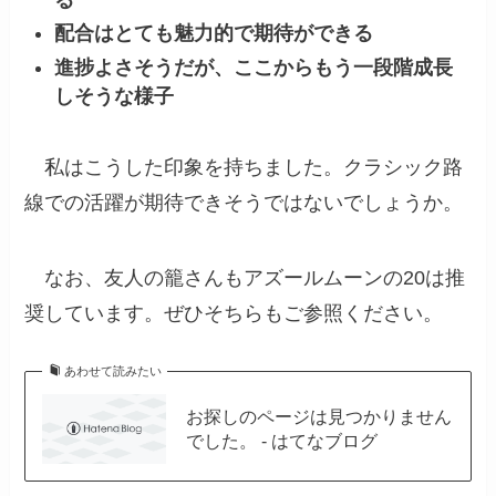
配合はとても魅力的で期待ができる
進捗よさそうだが、ここからもう一段階成長
しそうな様子
私はこうした印象を持ちました。クラシック路
線での活躍が期待できそうではないでしょうか。
なお、友人の籠さんもアズールムーンの20は推
奨しています。ぜひそちらもご参照ください。
あわせて読みたい
お探しのページは見つかりません
でした。 - はてなブログ