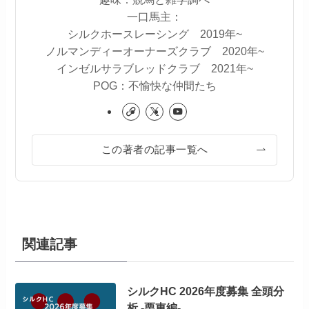
一口馬主：
シルクホースレーシング 2019年~
ノルマンディーオーナーズクラブ 2020年~
インゼルサラブレッドクラブ 2021年~
POG：不愉快な仲間たち
この著者の記事一覧へ
関連記事
シルクHC 2026年度募集 全頭分
析 -栗東編-