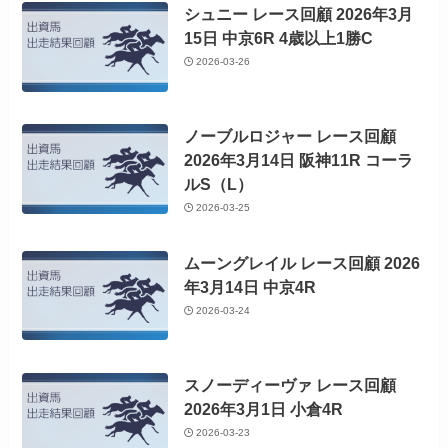
シュニー レース回顧 2026年3月
15日 中京6R 4歳以上1勝C
2026-03-26
ノーブルロジャー レース回顧
2026年3月14日 阪神11R コーラ
ルS（L）
2026-03-25
ムーングレイル レース回顧 2026
年3月14日 中京4R
2026-03-24
スノーディーヴァ レース回顧
2026年3月1日 小倉4R
2026-03-23