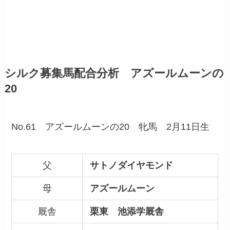
シルク募集馬配合分析 アズールムーンの
20
No.61 アズールムーンの20 牝馬 2月11日生
父
サトノダイヤモンド
母
アズールムーン
厩舎
栗東 池添学厩舎