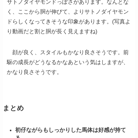
サトノダイヤモンドっぽさがあります。なんとな
く、ここから胴が伸びて、よりサトノダイヤモン
ドらしくなってきそうな印象があります。(写真よ
り動画だと割と胴が長く見えますね)
顔が良く、スタイルもかなり良さそうです。前
駆の成長がどうなるかなあという気はしますが、
かなり良さそうです。
まとめ
初仔ながらもしっかりした馬体は好感が持て
る