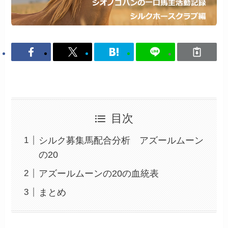
目次
シルク募集馬配合分析 アズールムーン
の20
アズールムーンの20の血統表
まとめ