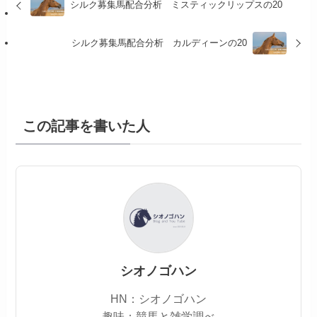
シルク募集馬配合分析 ミスティックリップスの20
シルク募集馬配合分析 カルディーンの20
この記事を書いた人
シオノゴハン
HN：シオノゴハン
趣味：競馬と雑学調べ