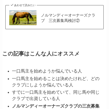
あわせて読みたい
ノルマンディーオーナーズクラ
ブ 三次募集馬検討②
この記事はこんな人にオススメ
一口馬主を始めようか悩んでいる人
一口馬主を始めることは決めたけれど、どの
クラブにしようか悩んでいる人
すでに一口馬主を始めていて、同じ馬や同じ
クラブで出資している人
ノルマンディーオーナーズクラブの三次募集