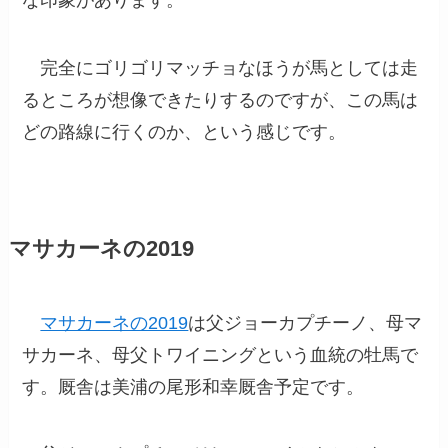
完全にゴリゴリマッチョなほうが馬としては走
るところが想像できたりするのですが、この馬は
どの路線に行くのか、という感じです。
マサカーネの2019
マサカーネの2019
は父ジョーカプチーノ、母マ
サカーネ、母父トワイニングという血統の牡馬で
す。厩舎は美浦の尾形和幸厩舎予定です。