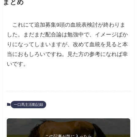
まとめ
これにて追加募集9頭の血統表検討が終わりま
した。まだまだ配合論は勉強中で、イメージばか
りになってしまいますが、改めて血統を見ると本
当におもしろいですね。見た方の参考になれば幸
いです。
一口馬主活動記録
この記事が気に入ったら