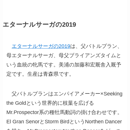
エターナルサーガの2019
エターナルサーガの2019
は、父バトルプラン、
母エターナルサーガ、母父ブライアンズタイムと
いう血統の牝馬です。美浦の加藤和宏厩舎入厩予
定です。生産は青森県です。
父バトルプランはエンパイアメーカー×Seeking
the Goldという世界的に枝葉を広げる
Mr.Prospector系の種牡馬動詞の掛け合わせです。
El Gran SenorとStorm BirdというNorthen Dancer