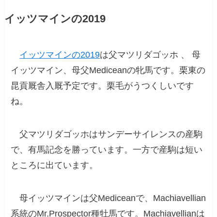
イッツマインの2019
イッツマインの2019
は父マツリダゴッホ 、 母
イッツマイン、母父Mediceanの牝馬です。栗東の
昆貢厩舎入厩予定です。栗毛がうつくしいです
ね。
父マツリダゴッホはサンデーサイレンスの産駒
で、有馬記念を勝っています。一方で産駒は短い
ところに出ています。
母イッツマインは父Mediceanで、Machiavellian
系統のMr.Prospector種牡馬です。Machiavellianは