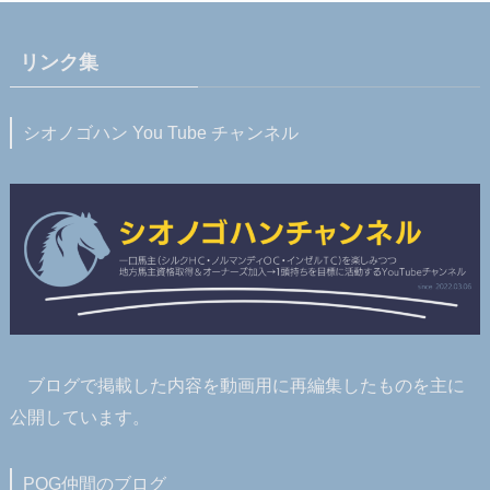
リンク集
シオノゴハン You Tube チャンネル
ブログで掲載した内容を動画用に再編集したものを主に
公開しています。
POG仲間のブログ