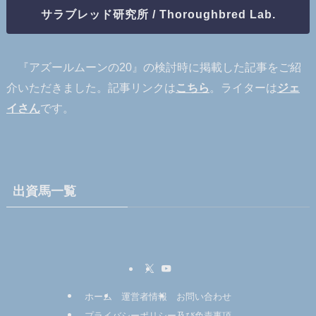
サラブレッド研究所 / Thoroughbred Lab.
『アズールムーンの20』の検討時に掲載した記事をご紹
介いただきました。記事リンクは
こちら
。ライターは
ジェ
イさん
です。
出資馬一覧
ホーム
運営者情報
お問い合わせ
プライバシーポリシー及び免責事項