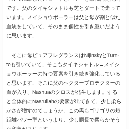
です。父のタイキシャトルも芝とダートで走って
います。メイショウボーラーは父と母が割と似た
血統をしていて、そのまま個性を引き継いだよう
に思います。
そこに母ピュアフレグランスはNijinskyとTurn-
toも引いていて、そこもタイキシャトル→メイシ
ョウボーラーの持つ要素を引き続き強化している
と思います。そこに父のヘクタープロテクターの
血が入り、Nashuaのクロスが発生します。する
と全体的にNasrullahの要素が出てきて、少し柔ら
かさが増すのでしょうか。この馬もゴリゴリの短
距離パワー型というより、少し胴長で柔らかそう
な印象があります。