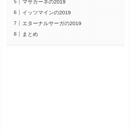
マサカーネの2019
イッツマインの2019
エターナルサーガの2019
まとめ