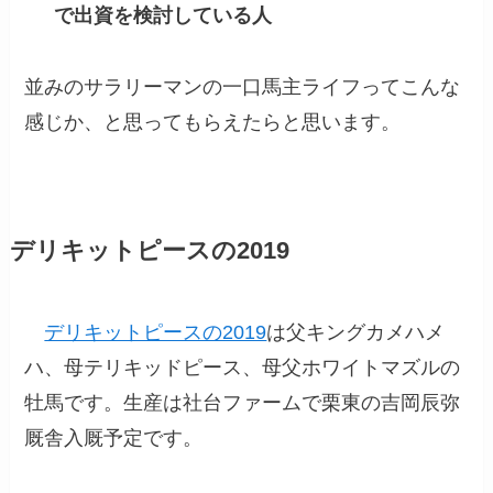
で出資を検討している人
並みのサラリーマンの一口馬主ライフってこんな
感じか、と思ってもらえたらと思います。
デリキットピースの2019
デリキットピースの2019
は父キングカメハメ
ハ、母テリキッドピース、母父ホワイトマズルの
牡馬です。生産は社台ファームで栗東の吉岡辰弥
厩舎入厩予定です。