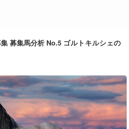
募集 募集馬分析 No.5 ゴルトキルシェの