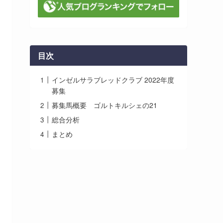
目次
インゼルサラブレッドクラブ 2022年度
募集
募集馬概要 ゴルトキルシェの21
総合分析
まとめ