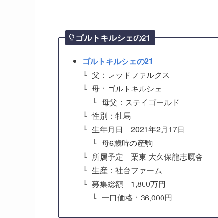
ゴルトキルシェの21
ゴルトキルシェの21
父：レッドファルクス
母：ゴルトキルシェ
母父：ステイゴールド
性別：牡馬
生年月日：2021年2月17日
母6歳時の産駒
所属予定：栗東 大久保龍志厩舎
生産：社台ファーム
募集総額：1,800万円
一口価格：36,000円