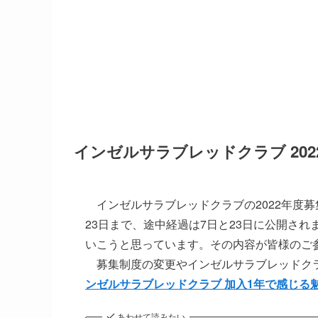
インゼルサラブレッドクラブ 202
インゼルサラブレッドクラブの2022年度募
23日まで、途中経過は7日と23日に公開さ
いこうと思っています。その内容が皆様のご
募集制度の変更やインゼルサラブレッドクラブ
ンゼルサラブレッドクラブ 加入1年で感じる
あわせて読みたい