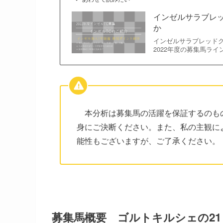
インゼルサラブレッ
か
インゼルサラブレッドク
2022年度の募集馬ラ
本分析は募集馬の活躍を保証するのも
身にご決断ください。また、私の主観に
能性もございますが、ご了承ください。
募集馬概要 ゴルトキルシェの21