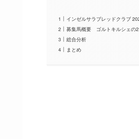
インゼルサラブレッドクラブ 20
募集馬概要 ゴルトキルシェの2
総合分析
まとめ