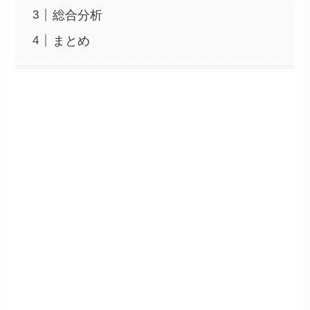
総合分析
まとめ