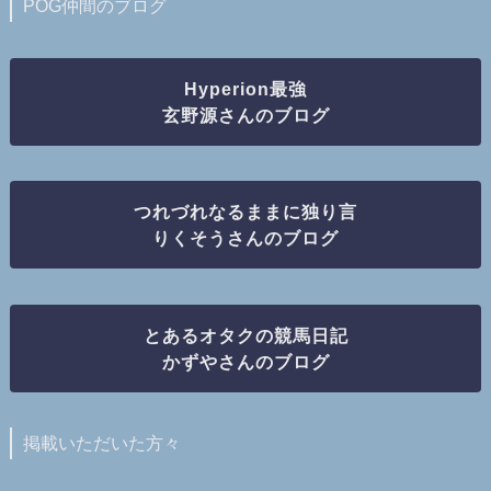
POG仲間のブログ
Hyperion最強
玄野源さんのブログ
つれづれなるままに独り言
りくそうさんのブログ
とあるオタクの競馬日記
かずやさんのブログ
掲載いただいた方々