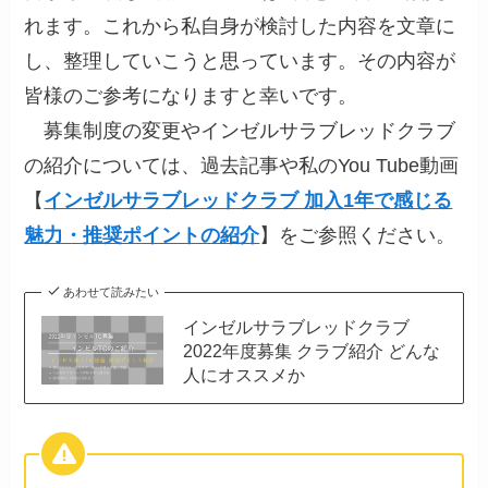
れます。これから私自身が検討した内容を文章に
し、整理していこうと思っています。その内容が
皆様のご参考になりますと幸いです。
募集制度の変更やインゼルサラブレッドクラブ
の紹介については、過去記事や私のYou Tube動画
【
インゼルサラブレッドクラブ 加入1年で感じる
魅力・推奨ポイントの紹介
】をご参照ください。
あわせて読みたい
インゼルサラブレッドクラブ
2022年度募集 クラブ紹介 どんな
人にオススメか