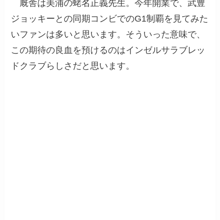
厩舎は美浦の蛯名正義先生。今年開業で、武豊
ジョッキーとの同期コンビでのG1制覇を見てみた
いファンは多いと思います。そういった意味で、
この期待の良血を預けるのはインゼルサラブレッ
ドクラブらしさだと思います。