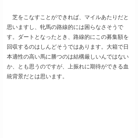
芝をこなすことができれば、マイルあたりだと
思いますし、牝馬の路線的には困らなさそうで
す。ダートとなったとき、路線的にこの募集額を
回収するのはしんどそうではあります。大箱で日
本適性の高い馬に勝つのは結構厳しいんではない
か、とも思うのですが、上振れに期待ができる血
統背景だとは思います。