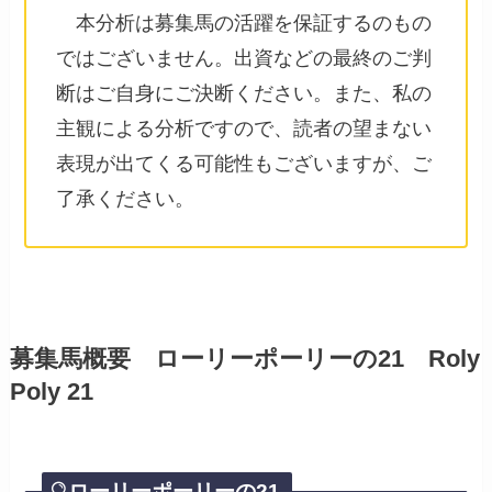
本分析は募集馬の活躍を保証するのもの
ではございません。出資などの最終のご判
断はご自身にご決断ください。また、私の
主観による分析ですので、読者の望まない
表現が出てくる可能性もございますが、ご
了承ください。
募集馬概要 ローリーポーリーの21 Roly
Poly 21
ローリーポーリーの21