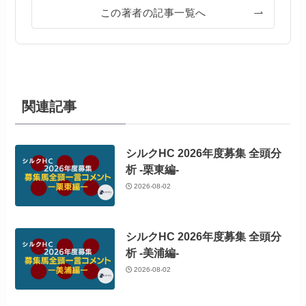
この著者の記事一覧へ
関連記事
シルクHC 2026年度募集 全頭分
析 -栗東編-
2026-08-02
シルクHC 2026年度募集 全頭分
析 -美浦編-
2026-08-02