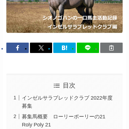
目次
インゼルサラブレッドクラブ 2022年度
募集
募集馬概要 ローリーポーリーの21
Roly Poly 21