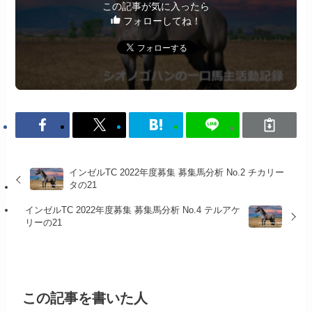
この記事が気に入ったら
フォローしてね！
インゼルTC 2022年度募集 募集馬分析 No.2 チカリー
タの21
インゼルTC 2022年度募集 募集馬分析 No.4 テルアケ
リーの21
この記事を書いた人