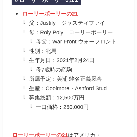
ローリーポーリーの21
父：Justify ジャスティファイ
母：Roly Poly ローリーポーリー
母父：War Front ウォーフロント
性別：牝馬
生年月日：2021年2月24日
母7歳時の産駒
所属予定：美浦 蛯名正義厩舎
生産：Coolmore・Ashford Stud
募集総額：12,500万円
一口価格：250,000円
ローリーポーリーの21
はアメリカ・