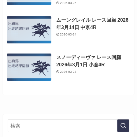
2026-03-25
ムーングレイル レース回顧 2026
年3月14日 中京4R
2026-03-24
スノーディーヴァ レース回顧
2026年3月1日 小倉4R
2026-03-23