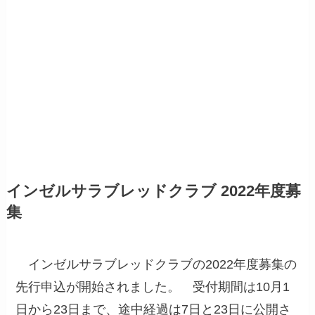
インゼルサラブレッドクラブ 2022年度募
集
インゼルサラブレッドクラブの2022年度募集の
先行申込が開始されました。 受付期間は10月1
日から23日まで、途中経過は7日と23日に公開さ