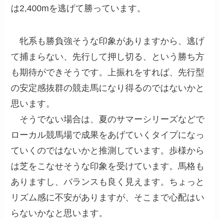
は2,400mを逃げて勝っています。
牝系も勝負強そうな印象がありますから、逃げ
て捕まらない、先行して押し切る、という勝ち方
も期待ができそうです。上振れをすれば、先行型
の安定感抜群の競走馬になり得るのではないかと
思います。
そうでない場合は、夏のサマーシリーズなどで
ローカル競馬場で成果をあげていくタイプになっ
ていくのではないかと推測しています。歩様から
は芝をこなせそうな印象を受けています。馬格も
ありますし、バランスも良く見えます。ちょっと
リズム感に不安がありますが、そこまで心配はい
らないかなと思います。