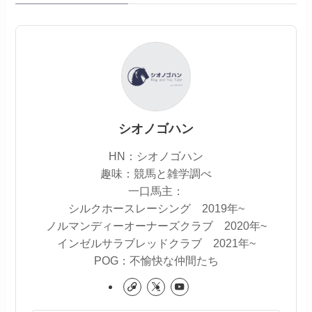
シオノゴハン
HN：シオノゴハン
趣味：競馬と雑学調べ
一口馬主：
シルクホースレーシング 2019年~
ノルマンディーオーナーズクラブ 2020年~
インゼルサラブレッドクラブ 2021年~
POG：不愉快な仲間たち