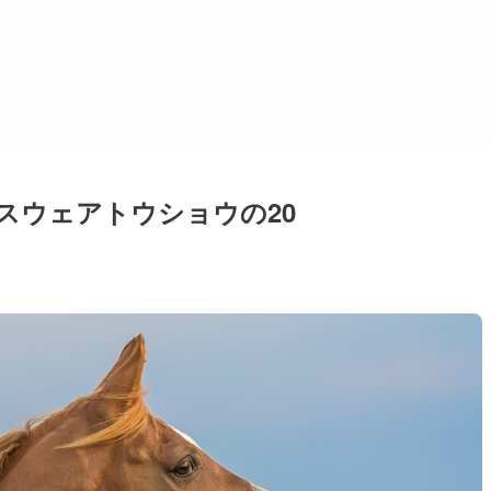
スウェアトウショウの20