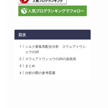
目次
シルク募集馬配合分析 スウェアトウシ
ョウの20
スウェアトウショウの20の血統表
まとめ
分析の際の参考図書