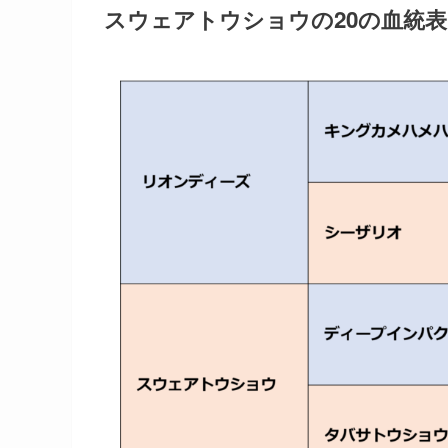
スウェアトウショウの20の血統表