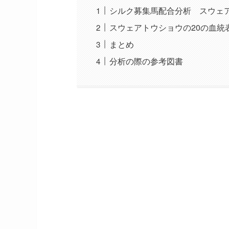
シルク募集馬配合分析 スウェア
スウェアトウショウの20の血統
まとめ
分析の際の参考図書