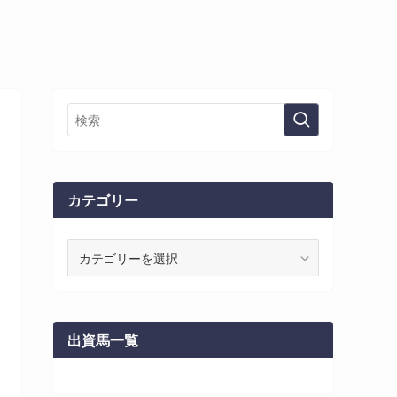
カテゴリー
カ
テ
ゴ
リ
ー
出資馬一覧