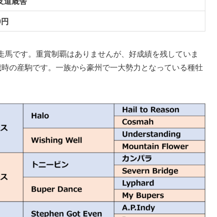
友道厩舎
0円
競走馬です。重賞制覇はありませんが、好成績を残していま
歳時の産駒です。一族から豪州で一大勢力となっている種牡