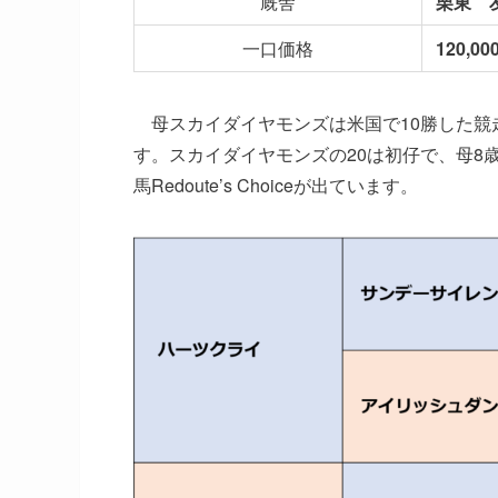
厩舎
栗東 
一口価格
120,00
母
スカイダイヤモンズ
は米国で10勝した
す。
スカイダイヤモンズの20
は初仔で、母8
馬
Redoute’s Choice
が出ています。