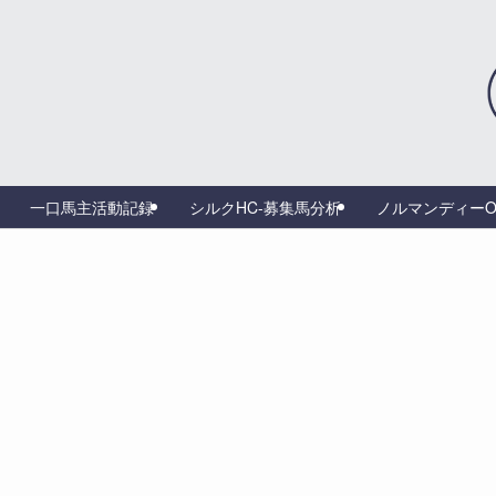
一口馬主活動記録
シルクHC-募集馬分析
ノルマンディーO