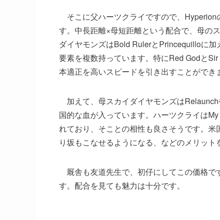
そこに父
ハーツクライ
ですので、
Hyperion
す。中長距離×母短距離という配合で、母の
ダイヤモンズは
Bold Ruler
と
Princequillo
に加
要素を複数持っています。特に
Red God
と
Sir
本適正を高いスピードを引き出すことができ
加えて、母
スカイダイヤモンズ
は
Relaunch
国的な血が入っています。
ハーツクライ
は
My
れており、そことの相性も良さそうです。米
り坂もこなせるようになる、などのメリット
厩舎も友道先生で、初仔にしてこの価格です
す。配合を見ても魅力は十分です。