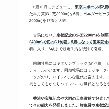
2歳10月にデビューし、
東京スポーツ杯2歳S(
た皐月賞(G1-芝2000m)を6着。日本ダービー
2000m)を17着と大敗。
古馬になり、
京都記念(G2-芝2200m)を制覇
2400m)で初のG1制覇。5歳になって宝塚記念(G
着に入り、6歳まで競走生活を続けて引退。
同期牡馬には
キタサンブラック
(G1-7勝)、
ティール
がいます。同期牝馬には
ミッキーク
ック
がおり、ハイレベルな世代と言えます。
馬としてもかなりハイレベルな世代となると
香港や宝塚記念や大雨の天皇賞秋で好走して
でその能力を発揮しました。弥生賞や京都記念(