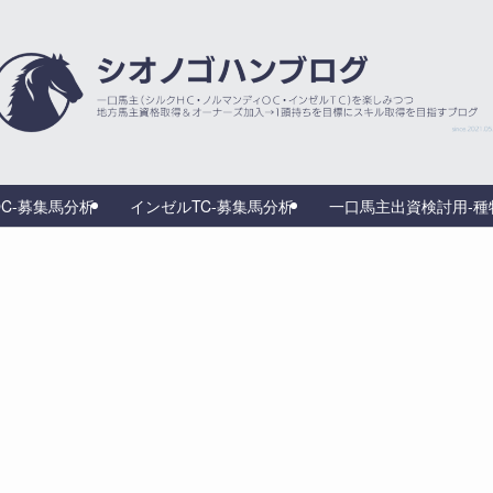
C-募集馬分析
インゼルTC-募集馬分析
一口馬主出資検討用‐種