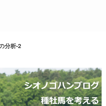
の分析-2