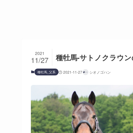
2021
種牡馬-サトノクラウン
11/27
種牡馬_父系
2021-11-27
シオノゴハン