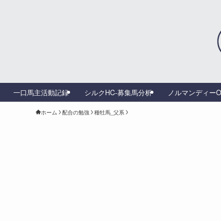
一口馬主活動記録
シルクHC-募集馬分析
ノルマンディーO
ホーム
配合の勉強
種牡馬_父系