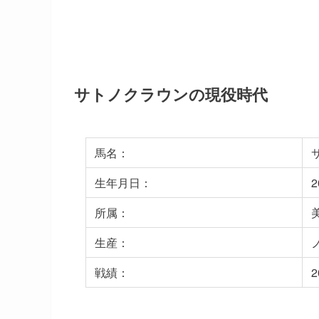
サトノクラウンの現役時代
馬名：
生年月日：
所属：
生産：
戦績：
2