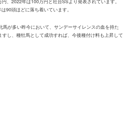
円、2022年は100万円と社台SSより発表されています。
年は90頭ほどに落ち着いています。
牝馬が多い昨今において、サンデーサイレンスの血を持た
ますし、種牡馬として成功すれば、今後種付け料も上昇して