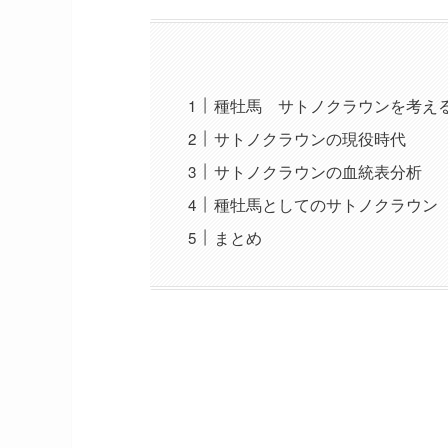
種牡馬 サトノクラウンを考え
サトノクラウンの現役時代
サトノクラウンの血統表分析
種牡馬としてのサトノクラウン
まとめ