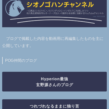
ブログで掲載した内容を動画用に再編集したものを主に
公開しています。
POG仲間のブログ
Hyperion最強
玄野源さんのブログ
つれづれなるままに独り言