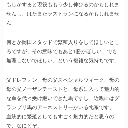
もしかすると現役ももう少し伸びるのかもしれま
せんし、はたまたラストランになるかもしれませ
ん。
何とか岡田スタッドで繁殖入りをしてほしいとこ
ろですが、その意味でもあと1勝がほしい、でも
無理しないでほしい、という複雑な気持ちです。
父ドレフォン、母の父スペシャルウィーク、母の
母の父ノーザンテーストと、母系に入って魅力的
な血を代々受け継いできた馬ですし、近親にはグ
ランプリ馬のアーネストリーがいる牝系です。
血統的に繁殖としてもすごく魅力的だと思うの
で、なにとぞ。