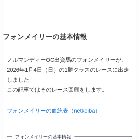
フォンメイリーの基本情報
ノルマンディーOC出資馬のフォンメイリーが、
2026年1月4日（日）の1勝クラスのレースに出走
しました。
この記事ではそのレース回顧をします。
フォンメイリーの血統表（netkeiba）
フォンメイリーの基本情報