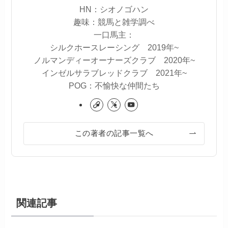
HN：シオノゴハン
趣味：競馬と雑学調べ
一口馬主：
シルクホースレーシング 2019年~
ノルマンディーオーナーズクラブ 2020年~
インゼルサラブレッドクラブ 2021年~
POG：不愉快な仲間たち
この著者の記事一覧へ
関連記事