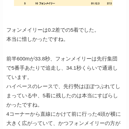
フォンメイリーは0.2差での5着でした。
本当に惜しかったですね。
前半600mが33.8秒、フォンメイリーは先行集団
で5番手あたりで追走し、34.1秒くらいで通過し
ています。
ハイペースのレースで、先行勢はほぼつぶれてし
まっている中、5着に残したのは本当にすばらし
かったですね。
4コーナーから直線にかけて前に行った4頭が横に
大きく広がっていて、かつフォンメイリーの方が