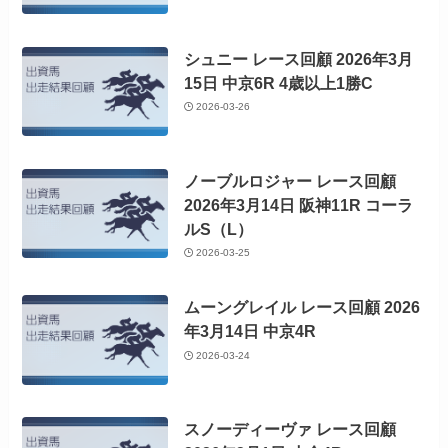
シュニー レース回顧 2026年3月
15日 中京6R 4歳以上1勝C
2026-03-26
ノーブルロジャー レース回顧
2026年3月14日 阪神11R コーラ
ルS（L）
2026-03-25
ムーングレイル レース回顧 2026
年3月14日 中京4R
2026-03-24
スノーディーヴァ レース回顧