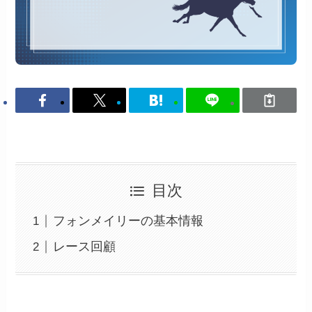
目次
フォンメイリーの基本情報
レース回顧