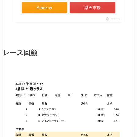
Amazon
楽天市場
ポチップ
レース回顧