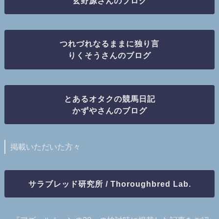
玄野源さんのブログ
つれづれなるままに独り言
りくそうさんのブログ
とあるオタクの競馬日記
かずやさんのブログ
掲載いただいた方々
サラブレッド研究所 / Thoroughbred Lab.