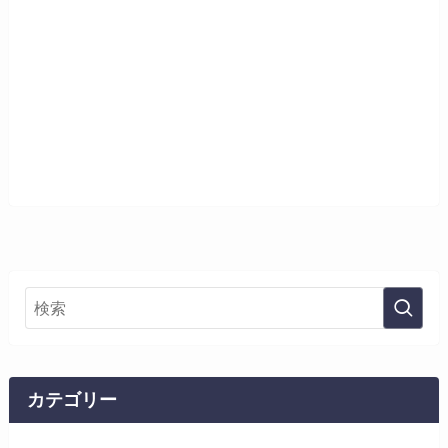
カテゴリー